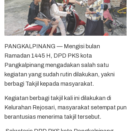
PANGKALPINANG — Mengisi bulan
Ramadan 1445 H, DPD PKS kota
Pangkalpinang mengadakan salah satu
kegiatan yang sudah rutin dilakukan, yakni
berbagi Takjil kepada masyarakat.
Kegiatan berbagi takjil kali ini dilakukan di
Kelurahan Rejosari, masyarakat setempat pun
berantusias menerima takjil tersebut.