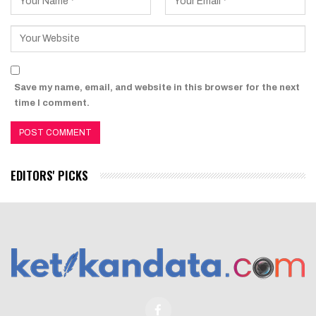
Save my name, email, and website in this browser for the next
time I comment.
EDITORS' PICKS