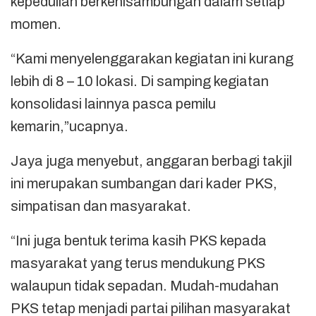
kepedulian berkenisambungan dalam setiap
momen.
“Kami menyelenggarakan kegiatan ini kurang
lebih di 8 – 10 lokasi. Di samping kegiatan
konsolidasi lainnya pasca pemilu
kemarin,”ucapnya.
Jaya juga menyebut, anggaran berbagi takjil
ini merupakan sumbangan dari kader PKS,
simpatisan dan masyarakat.
“Ini juga bentuk terima kasih PKS kepada
masyarakat yang terus mendukung PKS
walaupun tidak sepadan. Mudah-mudahan
PKS tetap menjadi partai pilihan masyarakat