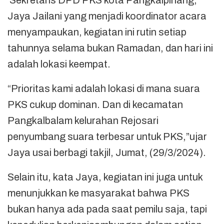
Sekretaris DPD PKS kota Pangkalpinang,
Jaya Jailani yang menjadi koordinator acara
menyampaukan, kegiatan ini rutin setiap
tahunnya selama bukan Ramadan, dan hari ini
adalah lokasi keempat.
“Prioritas kami adalah lokasi di mana suara
PKS cukup dominan. Dan di kecamatan
Pangkalbalam kelurahan Rejosari
penyumbang suara terbesar untuk PKS,”ujar
Jaya usai berbagi takjil, Jumat, (29/3/2024).
Selain itu, kata Jaya, kegiatan ini juga untuk
menunjukkan ke masyarakat bahwa PKS
bukan hanya ada pada saat pemilu saja, tapi