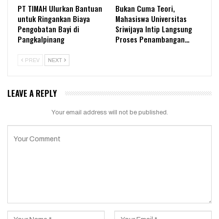
PT TIMAH Ulurkan Bantuan
Bukan Cuma Teori,
untuk Ringankan Biaya
Mahasiswa Universitas
Pengobatan Bayi di
Sriwijaya Intip Langsung
Pangkalpinang
Proses Penambangan…
PREV
NEXT
LEAVE A REPLY
Your email address will not be published.