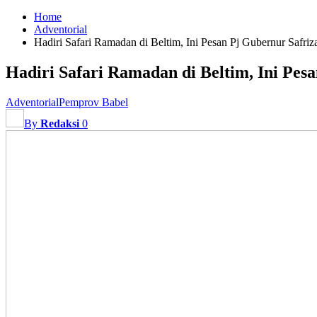
Home
Adventorial
Hadiri Safari Ramadan di Beltim, Ini Pesan Pj Gubernur Safriz
Hadiri Safari Ramadan di Beltim, Ini Pes
Adventorial
Pemprov Babel
By
Redaksi
0