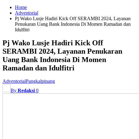
Home
Adventorial
Pj Wako Lusje Hadiri Kick Off SERAMBI 2024, Layanan
Penukaran Uang Bank Indonesia Di Momen Ramadan dan
Idulfitri
Pj Wako Lusje Hadiri Kick Off
SERAMBI 2024, Layanan Penukaran
Uang Bank Indonesia Di Momen
Ramadan dan Idulfitri
Adventorial
Pangkalpinang
By
Redaksi
0