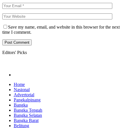
Save my name, email, and website in this browser for the next
time I comment.
Editors' Picks
Home
Nasional
Advertorial
Pangkalpinang
Bangka
Bangka Tengah
Bangka Selatan
Bangka Barat
Belitung