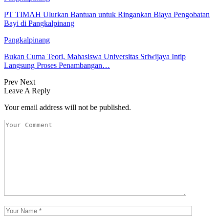
PT TIMAH Ulurkan Bantuan untuk Ringankan Biaya Pengobatan
Bayi di Pangkalpinang
Pangkalpinang
Bukan Cuma Teori, Mahasiswa Universitas Sriwijaya Intip
Langsung Proses Penambangan…
Prev
Next
Leave A Reply
Your email address will not be published.