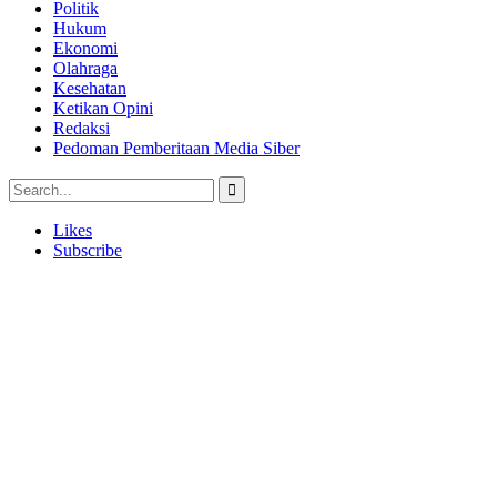
Politik
Hukum
Ekonomi
Olahraga
Kesehatan
Ketikan Opini
Redaksi
Pedoman Pemberitaan Media Siber
Likes
Subscribe