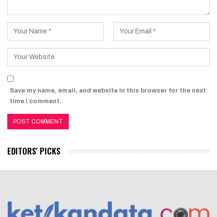
Save my name, email, and website in this browser for the next
time I comment.
EDITORS' PICKS