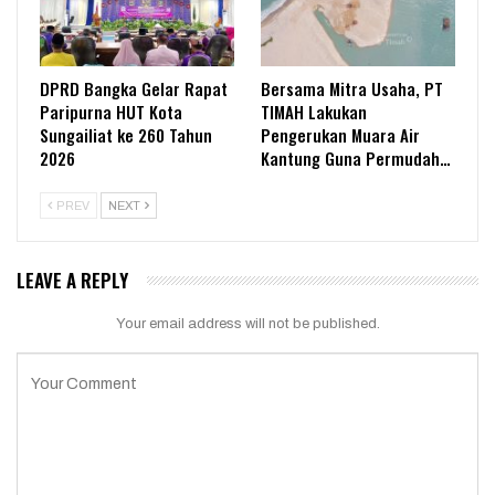
DPRD Bangka Gelar Rapat
Bersama Mitra Usaha, PT
Paripurna HUT Kota
TIMAH Lakukan
Sungailiat ke 260 Tahun
Pengerukan Muara Air
2026
Kantung Guna Permudah…
PREV
NEXT
LEAVE A REPLY
Your email address will not be published.