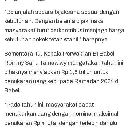
“Belanjalah secara bijaksana sesuai dengan
kebutuhan. Dengan belanja bijak maka
masyarakat turut berkontribusi menjaga harga
kebutuhan pokok tetap stabil,” harapnya.
Sementara itu, Kepala Perwakilan BI Babel
Rommy Sariu Tamawiwy mengatakan tahun ini
pihaknya menyiapkan Rp 1,6 triliun untuk
penukaran uang kecil pada Ramadan 2024 di
Babel.
“Pada tahun ini, masyarakat dapat
menukarkan uang dengan nominal maksimal
penukaran Rp 4 juta, dengan terlebih dahulu