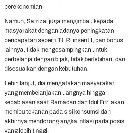
perekonomian.
Namun, Safrizal juga mengimbau kepada
masyarakat dengan adanya peningkatan
pendapatan seperti THR, insentif, dan bonus
lainnya, tidak mengesampingkan untuk
berbelanja dengan bijak, tidak berlebihan, dan
disesuaikan dengan kebutuhan.
Lebih lanjut, dia mengatakan masyarakat
yang membelanjakan uangnya hingga
kebablasan saat Ramadan dan Idul Fitri akan
memicu tekanan pada sisi konsumsi dan
akhirnya mendorong angka inflasi pada posisi
yang lebih tinggi.