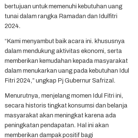
bertujuan untuk memenuhi kebutuhan uang
tunai dalam rangka Ramadan dan Idulfitri
2024.
“Kami menyambut baik acara ini. khususnya
dalam mendukung aktivitas ekonomi, serta
memberikan kemudahan kepada masyarakat
dalam menukarkan uang pada kebutuhan Idul
Fitri 2024,” ungkap Pj Gubernur Safrizal.
Menurutnya, menjelang momen Idul Fitri ini,
secara historis tingkat konsumsi dan belanja
masyarakat akan meningkat karena ada
peningkatan pendapatan. Hal ini akan
memberikan dampak positif bagi