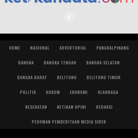
HOME
NASIONAL
ADVERTORIAL
PANGKALPINANG
BANGKA
BANGKA TENGAH
BANGKA SELATAN
BANGKA BARAT
BELITUNG
BELITUNG TIMUR
POLITIK
HUKUM
EKONOMI
OLAHRAGA
KESEHATAN
KETIKAN OPINI
REDAKSI
PEDOMAN PEMBERITAAN MEDIA SIBER