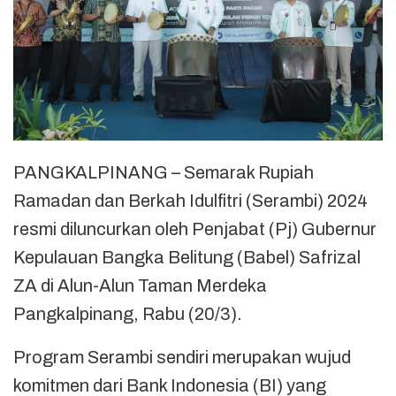
PANGKALPINANG – Semarak Rupiah
Ramadan dan Berkah Idulfitri (Serambi) 2024
resmi diluncurkan oleh Penjabat (Pj) Gubernur
Kepulauan Bangka Belitung (Babel) Safrizal
ZA di Alun-Alun Taman Merdeka
Pangkalpinang, Rabu (20/3).
Program Serambi sendiri merupakan wujud
komitmen dari Bank Indonesia (BI) yang