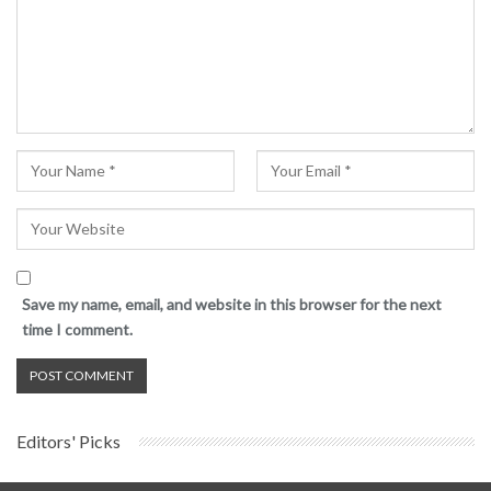
Save my name, email, and website in this browser for the next
time I comment.
Editors' Picks