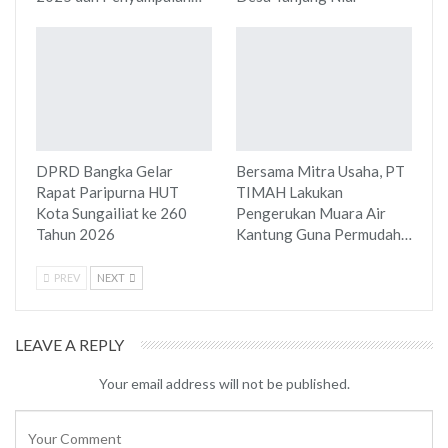
DPRD Bangka Gelar
Bersama Mitra Usaha, PT
Rapat Paripurna HUT
TIMAH Lakukan
Kota Sungailiat ke 260
Pengerukan Muara Air
Tahun 2026
Kantung Guna Permudah…
PREV
NEXT
LEAVE A REPLY
Your email address will not be published.