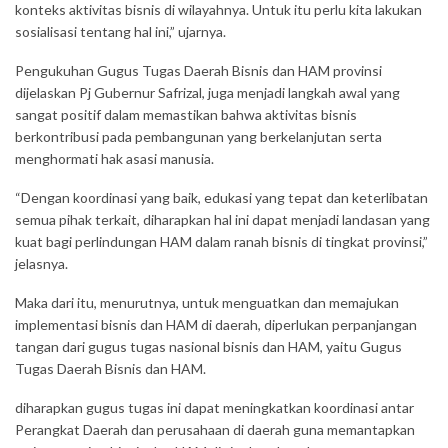
konteks aktivitas bisnis di wilayahnya. Untuk itu perlu kita lakukan
sosialisasi tentang hal ini,” ujarnya.
Pengukuhan Gugus Tugas Daerah Bisnis dan HAM provinsi
dijelaskan Pj Gubernur Safrizal, juga menjadi langkah awal yang
sangat positif dalam memastikan bahwa aktivitas bisnis
berkontribusi pada pembangunan yang berkelanjutan serta
menghormati hak asasi manusia.
“Dengan koordinasi yang baik, edukasi yang tepat dan keterlibatan
semua pihak terkait, diharapkan hal ini dapat menjadi landasan yang
kuat bagi perlindungan HAM dalam ranah bisnis di tingkat provinsi,”
jelasnya.
Maka dari itu, menurutnya, untuk menguatkan dan memajukan
implementasi bisnis dan HAM di daerah, diperlukan perpanjangan
tangan dari gugus tugas nasional bisnis dan HAM, yaitu Gugus
Tugas Daerah Bisnis dan HAM.
diharapkan gugus tugas ini dapat meningkatkan koordinasi antar
Perangkat Daerah dan perusahaan di daerah guna memantapkan