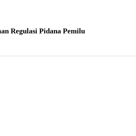
an Regulasi Pidana Pemilu