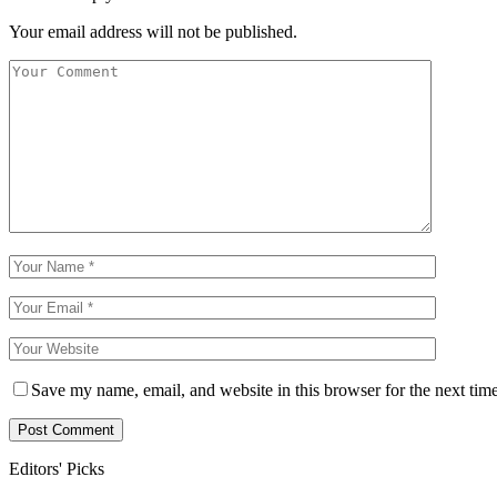
Your email address will not be published.
Save my name, email, and website in this browser for the next tim
Editors' Picks