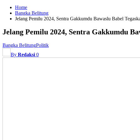
Home
Bangka Belitung
Jelang Pemilu 2024, Sentra Gakkumdu Bawaslu Babel Tegask
Jelang Pemilu 2024, Sentra Gakkumdu Ba
Bangka Belitung
Politik
By
Redaksi
0