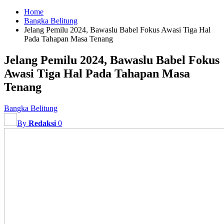
Home
Bangka Belitung
Jelang Pemilu 2024, Bawaslu Babel Fokus Awasi Tiga Hal
Pada Tahapan Masa Tenang
Jelang Pemilu 2024, Bawaslu Babel Fokus
Awasi Tiga Hal Pada Tahapan Masa
Tenang
Bangka Belitung
By
Redaksi
0