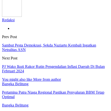
Redaksi
Prev Post
Sambut Pesta Demokrasi, Sekda Naziarto Kembali Ingatkan
Netralitas ASN
Next Post
PJ Wako Ikuti Rakor Rutin Pengendalian Inflasi Daerah Di Bulan
Februari 2024
You might also like
More from author
Bangka Belitung
Pertamina Patra Niaga Regional Pastikan Penyaluran BBM Tetap
Optimal
Bangka Belitung