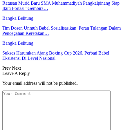
Ratusan Murid Baru SMA Muhammadiyah Pangkalpinang Siap
Ikuti Fortasi “Gembira…
Bangka Belitung
Tim Dosen Unmuh Babel Sosialisasikan Peran Tulangan Dalam
Pencegahan Keretakan…
Bangka Belitung
Sukses Harumkan Ajang Boxing Cup 2026, Perbati Babel
Eksistensi Di Level Nasional
Prev
Next
Leave A Reply
Your email address will not be published.