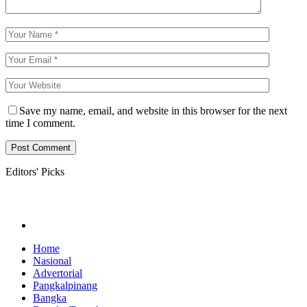
Save my name, email, and website in this browser for the next
time I comment.
Editors' Picks
Home
Nasional
Advertorial
Pangkalpinang
Bangka