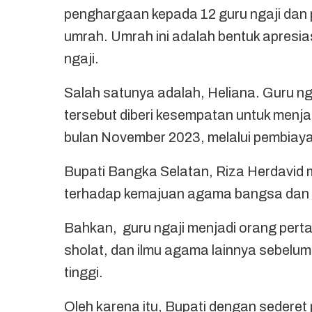
penghargaan kepada 12 guru ngaji d
umrah. Umrah ini adalah bentuk apresia
ngaji.
Salah satunya adalah, Heliana. Guru n
tersebut diberi kesempatan untuk menj
bulan November 2023, melalui pembiaya
Bupati Bangka Selatan, Riza Herdavid m
terhadap kemajuan agama bangsa dan 
Bahkan, guru ngaji menjadi orang per
sholat, dan ilmu agama lainnya sebelum
tinggi.
Oleh karena itu, Bupati dengan sederet