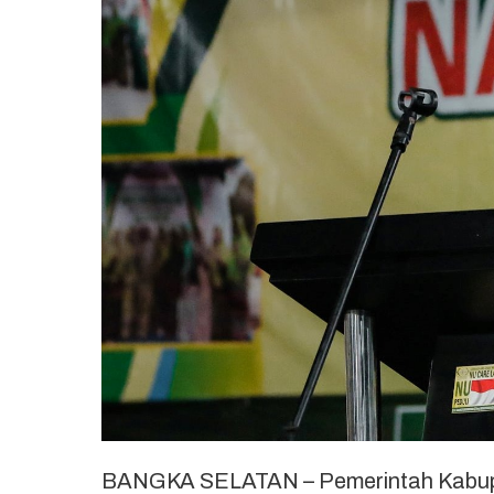
BANGKA SELATAN – Pemerintah Kabup