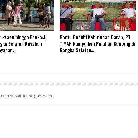
iksaan hingga Edukasi,
Bantu Penuhi Kebutuhan Darah, PT
gka Selatan Rasakan
TIMAH Kumpulkan Puluhan Kantong di
ayanan…
Bangka Selatan…
address will not be published.