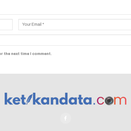
or the next time I comment.