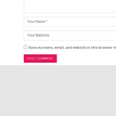
Save my name, email, and website in this browser f