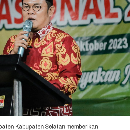
aten Kabupaten Selatan memberikan