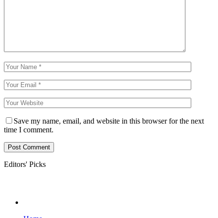
Save my name, email, and website in this browser for the next
time I comment.
Editors' Picks