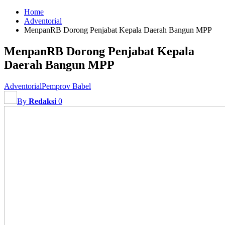
Home
Adventorial
MenpanRB Dorong Penjabat Kepala Daerah Bangun MPP
MenpanRB Dorong Penjabat Kepala
Daerah Bangun MPP
Adventorial
Pemprov Babel
By
Redaksi
0