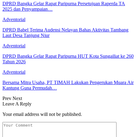
DPRD Bangka Gelar Rapat Paripurna Persetujuan Raperda TA
2025 dan Penyampaian…
Adventorial
DPRD Babel Terima Audensi Nelayan Bahas Aktivitas Tambang
Laut Desa Tanjung Niur
Adventorial
DPRD Bangka Gelar Rapat Paripurna HUT Kota Sungailiat ke 260
Tahun 2026
Adventorial
Bersama Mitra Usaha, PT TIMAH Lakukan Pengerukan Muara Air
Kantung Guna Permudah…
Prev
Next
Leave A Reply
Your email address will not be published.