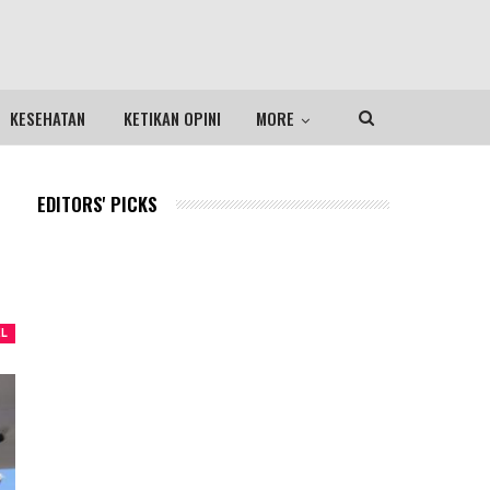
KESEHATAN
KETIKAN OPINI
MORE
EDITORS' PICKS
EL