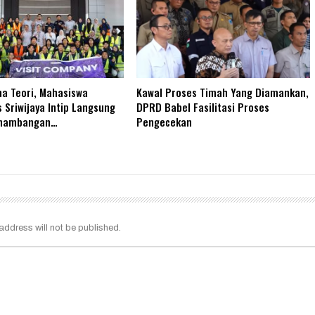
a Teori, Mahasiswa
Kawal Proses Timah Yang Diamankan,
s Sriwijaya Intip Langsung
DPRD Babel Fasilitasi Proses
enambangan…
Pengecekan
address will not be published.