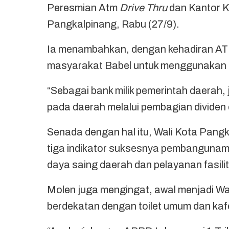
Peresmian Atm
Drive Thru
dan Kantor 
Pangkalpinang, Rabu (27/9).
Ia menambahkan, dengan kehadiran A
masyarakat Babel untuk menggunakan 
“Sebagai bank milik pemerintah daerah,
pada daerah melalui pembagian dividen
Senada dengan hal itu, Wali Kota Pang
tiga indikator suksesnya pembangunam 
daya saing daerah dan pelayanan fasilit
Molen juga mengingat, awal menjadi Wal
berdekatan dengan toilet umum dan kaf