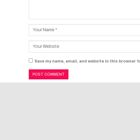
Save my name, email, and website in this browser f