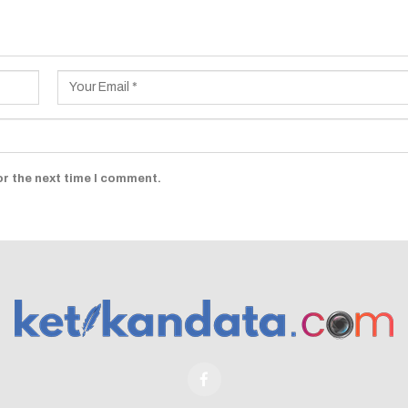
or the next time I comment.