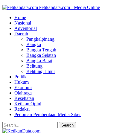
ketikandata.com - Media Online
Home
Nasional
Adventorial
Daerah
Pangkalpinang
Bangka
Bangka Tengah
Bangka Selatan
Bangka Barat
Belitung
Belitung Timur
Politik
Hukum
Ekonomi
Olahraga
Kesehatan
Ketikan Opini
Redaksi
Pedoman Pemberitaan Media Siber