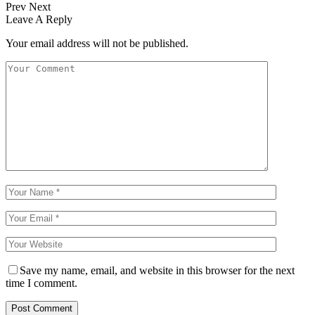
Prev
Next
Leave A Reply
Your email address will not be published.
Save my name, email, and website in this browser for the next
time I comment.