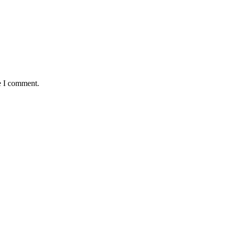
e I comment.