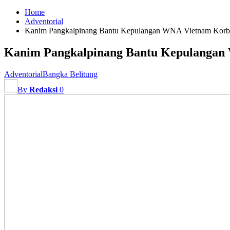
Home
Adventorial
Kanim Pangkalpinang Bantu Kepulangan WNA Vietnam Korba
Kanim Pangkalpinang Bantu Kepulangan
Adventorial
Bangka Belitung
By
Redaksi
0