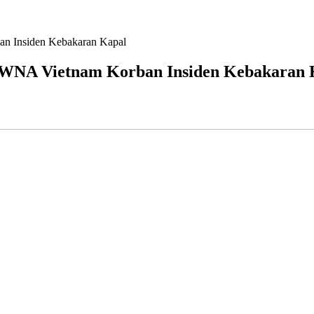
n Insiden Kebakaran Kapal
 WNA Vietnam Korban Insiden Kebakaran 