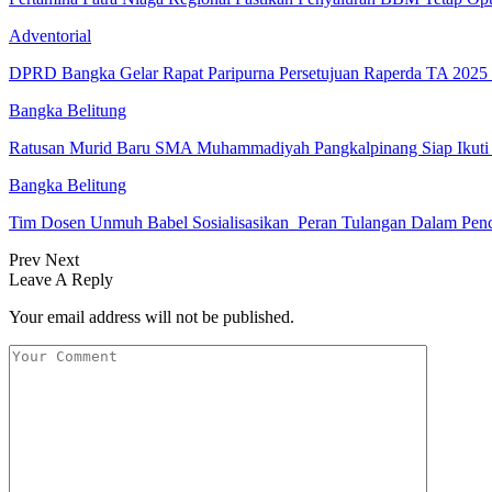
Adventorial
DPRD Bangka Gelar Rapat Paripurna Persetujuan Raperda TA 202
Bangka Belitung
Ratusan Murid Baru SMA Muhammadiyah Pangkalpinang Siap Ikuti
Bangka Belitung
Tim Dosen Unmuh Babel Sosialisasikan Peran Tulangan Dalam Pe
Prev
Next
Leave A Reply
Your email address will not be published.