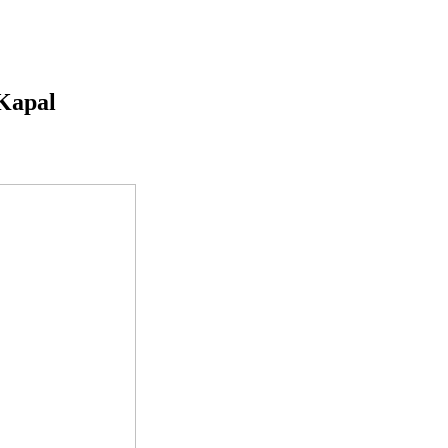
Kapal