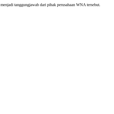
 menjadi tanggungjawab dari pihak perusahaan WNA tersebut.