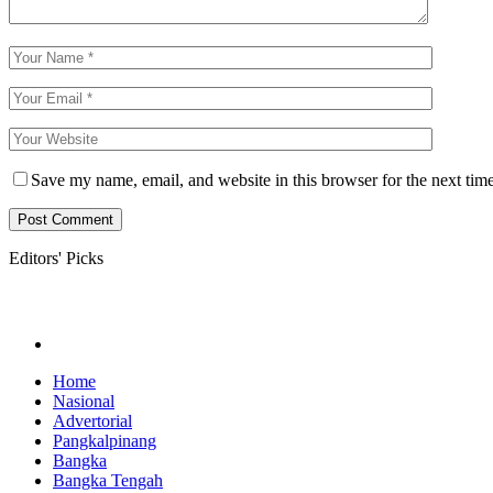
Save my name, email, and website in this browser for the next tim
Editors' Picks
Home
Nasional
Advertorial
Pangkalpinang
Bangka
Bangka Tengah