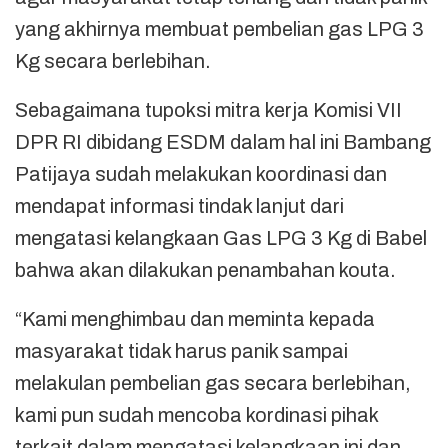
yang akhirnya membuat pembelian gas LPG 3
Kg secara berlebihan.
Sebagaimana tupoksi mitra kerja Komisi VII
DPR RI dibidang ESDM dalam hal ini Bambang
Patijaya sudah melakukan koordinasi dan
mendapat informasi tindak lanjut dari
mengatasi kelangkaan Gas LPG 3 Kg di Babel
bahwa akan dilakukan penambahan kouta.
“Kami menghimbau dan meminta kepada
masyarakat tidak harus panik sampai
melakulan pembelian gas secara berlebihan,
kami pun sudah mencoba kordinasi pihak
terkait dalam mengatasi kelangkaan ini dan