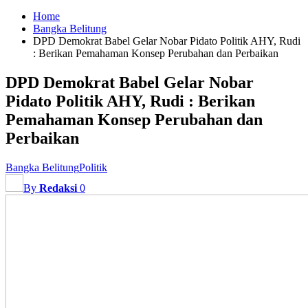
Home
Bangka Belitung
DPD Demokrat Babel Gelar Nobar Pidato Politik AHY, Rudi
: Berikan Pemahaman Konsep Perubahan dan Perbaikan
DPD Demokrat Babel Gelar Nobar
Pidato Politik AHY, Rudi : Berikan
Pemahaman Konsep Perubahan dan
Perbaikan
Bangka Belitung
Politik
By
Redaksi
0