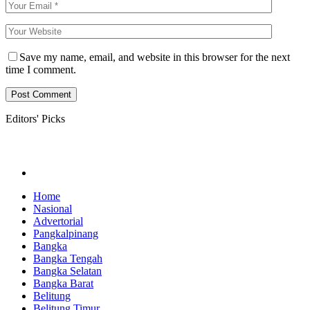
Save my name, email, and website in this browser for the next
time I comment.
Editors' Picks
Home
Nasional
Advertorial
Pangkalpinang
Bangka
Bangka Tengah
Bangka Selatan
Bangka Barat
Belitung
Belitung Timur