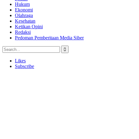
Hukum
Ekonomi
Olahraga
Kesehatan
Ketikan Opini
Redaksi
Pedoman Pemberitaan Media Siber
Likes
Subscribe