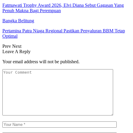
Fatmawati Trophy Award 2026, Elvi Diana Sebut Gagasan Yang
Penuh Makna Bagi Perempuan
Bangka Belitung
Pertamina Patra Niaga Regional Pastikan Penyaluran BBM Tetap
Optimal
Prev
Next
Leave A Reply
Your email address will not be published.