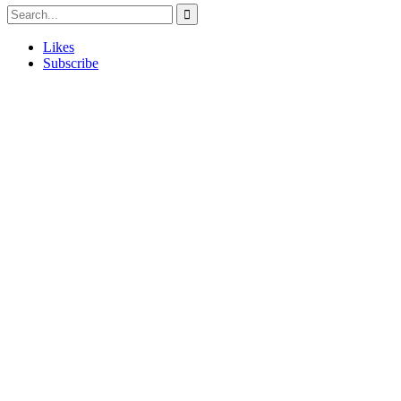
Likes
Subscribe