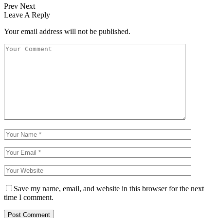
Prev
Next
Leave A Reply
Your email address will not be published.
Save my name, email, and website in this browser for the next
time I comment.