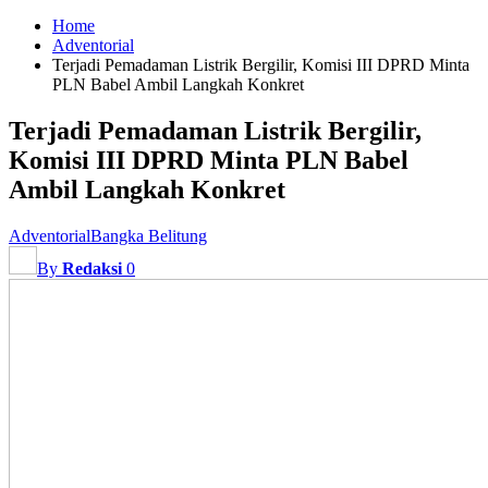
Home
Adventorial
Terjadi Pemadaman Listrik Bergilir, Komisi III DPRD Minta
PLN Babel Ambil Langkah Konkret
Terjadi Pemadaman Listrik Bergilir,
Komisi III DPRD Minta PLN Babel
Ambil Langkah Konkret
Adventorial
Bangka Belitung
By
Redaksi
0