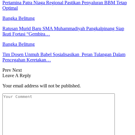
Pertamina Patra Niaga Regional Pastikan Penyaluran BBM Tetap
Optimal
Bangka Belitung
Ratusan Murid Baru SMA Muhammadiyah Pangkalpinang Siap
Ikuti Fortasi “Gembira…
Bangka Belitung
Tim Dosen Unmuh Babel Sosialisasikan Peran Tulangan Dalam
Pencegahan Keretakan…
Prev
Next
Leave A Reply
Your email address will not be published.