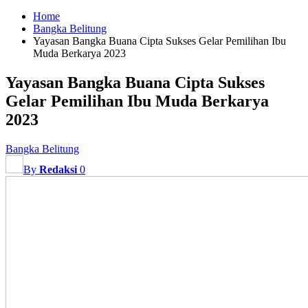
Home
Bangka Belitung
Yayasan Bangka Buana Cipta Sukses Gelar Pemilihan Ibu
Muda Berkarya 2023
Yayasan Bangka Buana Cipta Sukses
Gelar Pemilihan Ibu Muda Berkarya
2023
Bangka Belitung
By
Redaksi
0