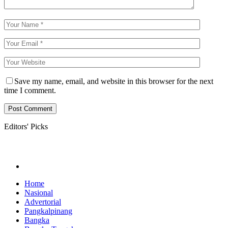
Save my name, email, and website in this browser for the next
time I comment.
Editors' Picks
Home
Nasional
Advertorial
Pangkalpinang
Bangka