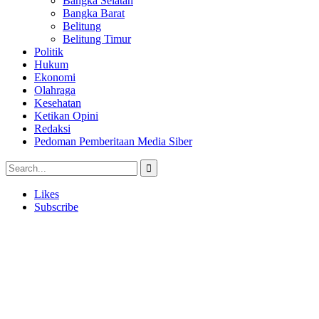
Bangka Selatan
Bangka Barat
Belitung
Belitung Timur
Politik
Hukum
Ekonomi
Olahraga
Kesehatan
Ketikan Opini
Redaksi
Pedoman Pemberitaan Media Siber
Likes
Subscribe