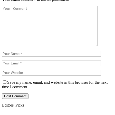
Save my name, email, and website in this browser for the next
time I comment.
Editors' Picks