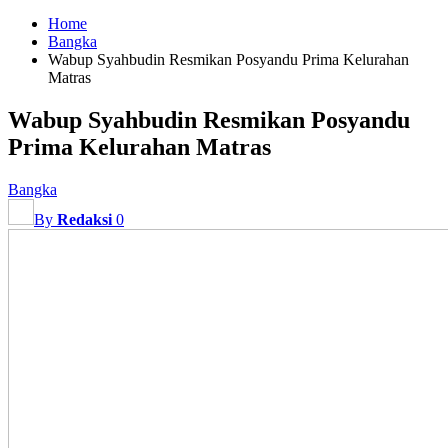
Home
Bangka
Wabup Syahbudin Resmikan Posyandu Prima Kelurahan
Matras
Wabup Syahbudin Resmikan Posyandu
Prima Kelurahan Matras
Bangka
By
Redaksi
0