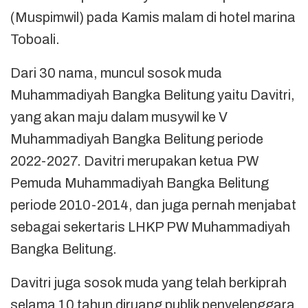
(Muspimwil) pada Kamis malam di hotel marina
Toboali.
Dari 30 nama, muncul sosok muda
Muhammadiyah Bangka Belitung yaitu Davitri,
yang akan maju dalam musywil ke V
Muhammadiyah Bangka Belitung periode
2022-2027. Davitri merupakan ketua PW
Pemuda Muhammadiyah Bangka Belitung
periode 2010-2014, dan juga pernah menjabat
sebagai sekertaris LHKP PW Muhammadiyah
Bangka Belitung.
Davitri juga sosok muda yang telah berkiprah
selama 10 tahun diruang publik penyelenggara