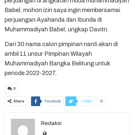
perjuangan di angkatan muda muhammadiyah
Babel, mohon izin saya ingin membersamai
perjuangan Ayahanda dan Ibunda di
Muhammadiyah Babel, ungkap Davitri.
Dari 30 nama calon pimpinan nanti akan di
ambil 11 unsur Pimpinan Wilayah
Muhammadiyah Bangka Belitung untuk
periode 2022-2027.
0
Share
Facebook
Twitter
Redaksi