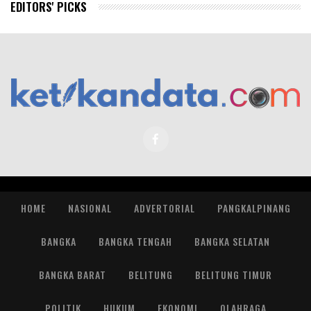
EDITORS' PICKS
HOME
NASIONAL
ADVERTORIAL
PANGKALPINANG
BANGKA
BANGKA TENGAH
BANGKA SELATAN
BANGKA BARAT
BELITUNG
BELITUNG TIMUR
POLITIK
HUKUM
EKONOMI
OLAHRAGA