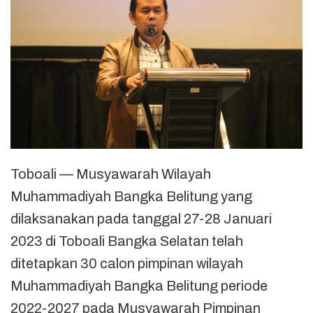
Toboali — Musyawarah Wilayah
Muhammadiyah Bangka Belitung yang
dilaksanakan pada tanggal 27-28 Januari
2023 di Toboali Bangka Selatan telah
ditetapkan 30 calon pimpinan wilayah
Muhammadiyah Bangka Belitung periode
2022-2027 pada Musyawarah Pimpinan