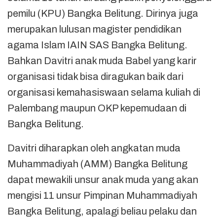
pemilu (KPU) Bangka Belitung. Dirinya juga
merupakan lulusan magister pendidikan
agama Islam IAIN SAS Bangka Belitung.
Bahkan Davitri anak muda Babel yang karir
organisasi tidak bisa diragukan baik dari
organisasi kemahasiswaan selama kuliah di
Palembang maupun OKP kepemudaan di
Bangka Belitung.
Davitri diharapkan oleh angkatan muda
Muhammadiyah (AMM) Bangka Belitung
dapat mewakili unsur anak muda yang akan
mengisi 11 unsur Pimpinan Muhammadiyah
Bangka Belitung, apalagi beliau pelaku dan