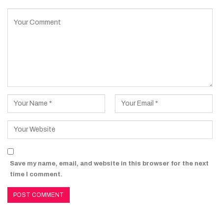
Save my name, email, and website in this browser for the next
time I comment.