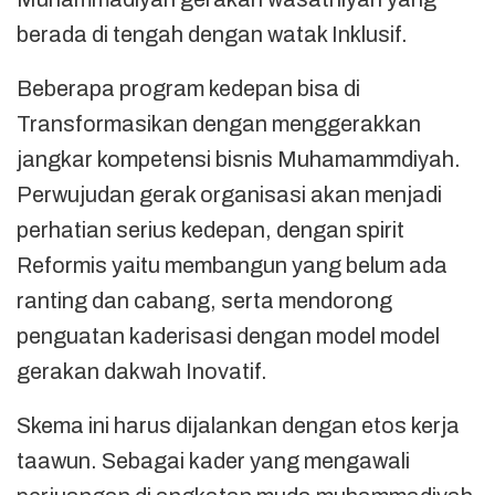
berada di tengah dengan watak Inklusif.
Beberapa program kedepan bisa di
Transformasikan dengan menggerakkan
jangkar kompetensi bisnis Muhamammdiyah.
Perwujudan gerak organisasi akan menjadi
perhatian serius kedepan, dengan spirit
Reformis yaitu membangun yang belum ada
ranting dan cabang, serta mendorong
penguatan kaderisasi dengan model model
gerakan dakwah Inovatif.
Skema ini harus dijalankan dengan etos kerja
taawun. Sebagai kader yang mengawali