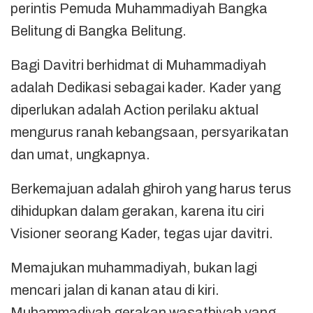
perintis Pemuda Muhammadiyah Bangka
Belitung di Bangka Belitung.
Bagi Davitri berhidmat di Muhammadiyah
adalah Dedikasi sebagai kader. Kader yang
diperlukan adalah Action perilaku aktual
mengurus ranah kebangsaan, persyarikatan
dan umat, ungkapnya.
Berkemajuan adalah ghiroh yang harus terus
dihidupkan dalam gerakan, karena itu ciri
Visioner seorang Kader, tegas ujar davitri.
Memajukan muhammadiyah, bukan lagi
mencari jalan di kanan atau di kiri.
Muhammadiyah gerakan wasathiyah yang