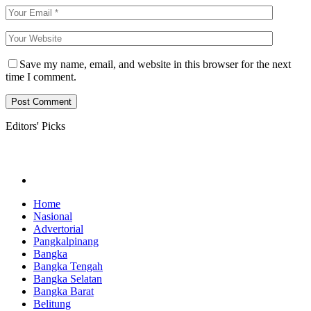
Save my name, email, and website in this browser for the next
time I comment.
Editors' Picks
Home
Nasional
Advertorial
Pangkalpinang
Bangka
Bangka Tengah
Bangka Selatan
Bangka Barat
Belitung