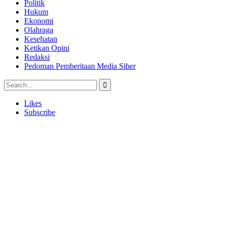
Politik
Hukum
Ekonomi
Olahraga
Kesehatan
Ketikan Opini
Redaksi
Pedoman Pemberitaan Media Siber
Likes
Subscribe