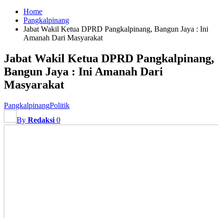
Home
Pangkalpinang
Jabat Wakil Ketua DPRD Pangkalpinang, Bangun Jaya : Ini
Amanah Dari Masyarakat
Jabat Wakil Ketua DPRD Pangkalpinang,
Bangun Jaya : Ini Amanah Dari
Masyarakat
Pangkalpinang
Politik
By
Redaksi
0