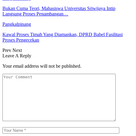
Bukan Cuma Teori, Mahasiswa Universitas Sriwijaya Intip
Langsung Proses Penambangan…
Pangkalpinang
Kawal Proses Timah Yang Diamankan, DPRD Babel Fasilitasi
Proses Pengecekan
Prev
Next
Leave A Reply
Your email address will not be published.