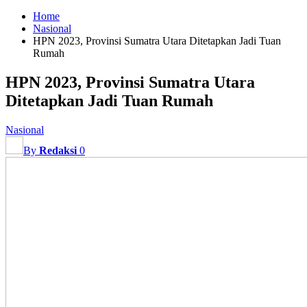
Home
Nasional
HPN 2023, Provinsi Sumatra Utara Ditetapkan Jadi Tuan
Rumah
HPN 2023, Provinsi Sumatra Utara
Ditetapkan Jadi Tuan Rumah
Nasional
By
Redaksi
0