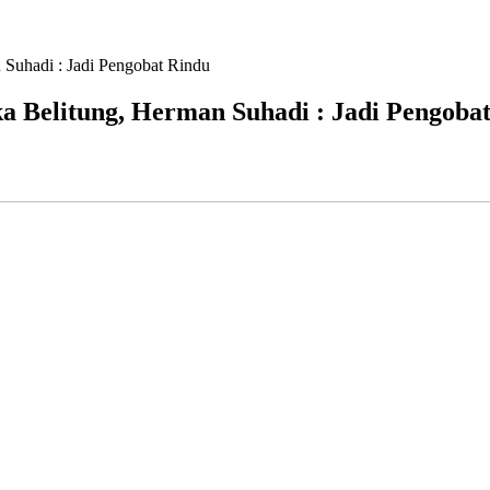
uhadi : Jadi Pengobat Rindu
Belitung, Herman Suhadi : Jadi Pengoba