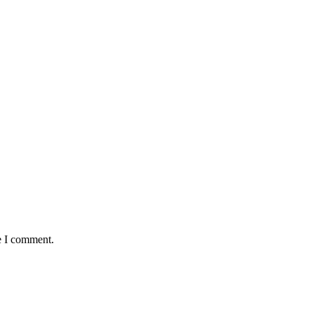
e I comment.