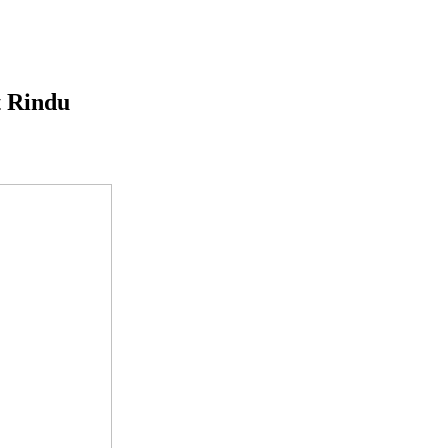
t Rindu