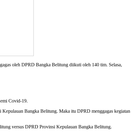
gagas oleh DPRD Bangka Belitung diikuti oleh 140 tim. Selasa,
ndemi Covid-19.
vinsi Kepulauan Bangka Belitung. Maka itu DPRD menggagas kegiatan
elitung versus DPRD Provinsi Kepulauan Bangka Belitung.