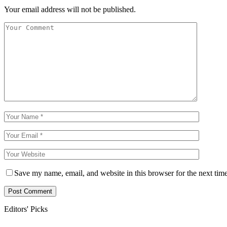
Your email address will not be published.
Save my name, email, and website in this browser for the next tim
Editors' Picks