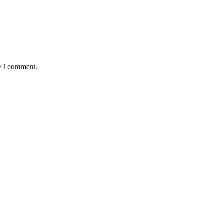
e I comment.