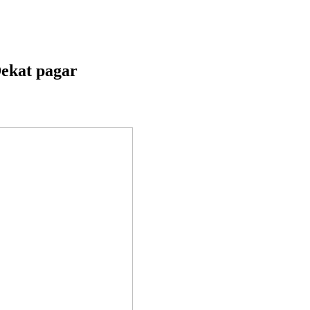
Dekat pagar