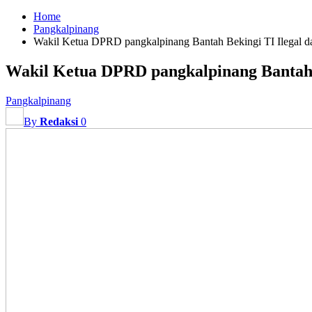
Home
Pangkalpinang
Wakil Ketua DPRD pangkalpinang Bantah Bekingi TI Ilegal dan
Wakil Ketua DPRD pangkalpinang Bantah Be
Pangkalpinang
By
Redaksi
0