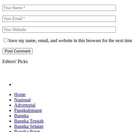
Save my name, email, and website in this browser for the next tim
Editors' Picks
Home
Nasional
Advertorial
Pangkalpinang
Bangka
Bangka Tengah
Bangka Selatan
Bangka Barat