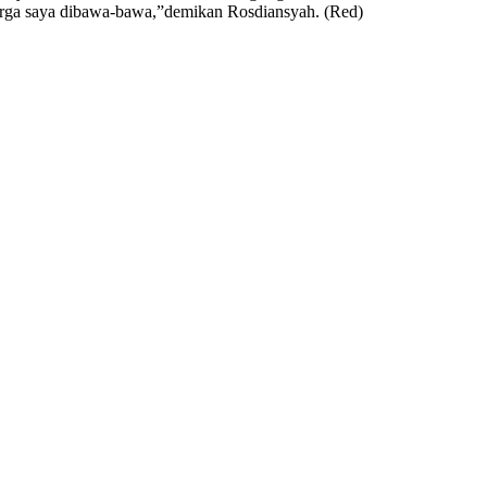
uarga saya dibawa-bawa,”demikan Rosdiansyah. (Red)