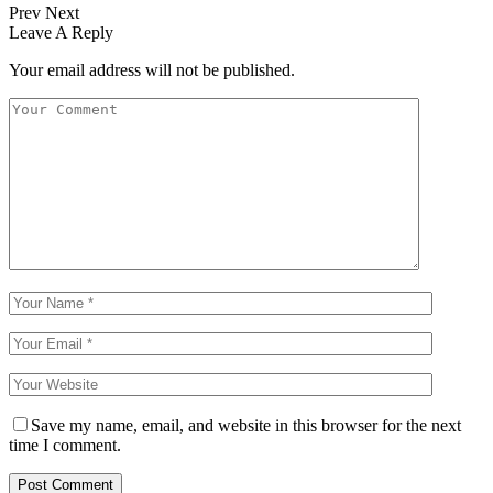
Prev
Next
Leave A Reply
Your email address will not be published.
Save my name, email, and website in this browser for the next
time I comment.