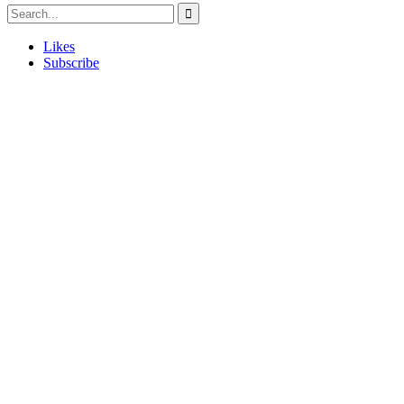
Likes
Subscribe