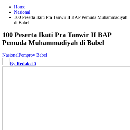
Home
Nasional
100 Peserta Ikuti Pra Tanwir II BAP Pemuda Muhammadiyah
di Babel
100 Peserta Ikuti Pra Tanwir II BAP
Pemuda Muhammadiyah di Babel
Nasional
Pemprov Babel
By
Redaksi
0