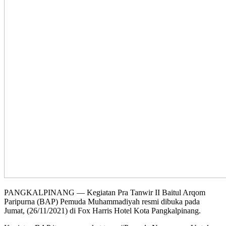
PANGKALPINANG — Kegiatan Pra Tanwir II Baitul Arqom
Paripurna (BAP) Pemuda Muhammadiyah resmi dibuka pada
Jumat, (26/11/2021) di Fox Harris Hotel Kota Pangkalpinang.