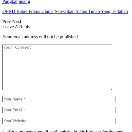
Pangkalpinang
DPRD Babel Fokus Utama Selesaikan Status Timah Yang Tertahan
Prev
Next
Leave A Reply
Your email address will not be published.
Save my name, email, and website in this browser for the next