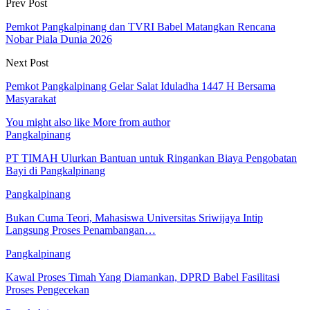
Prev Post
Pemkot Pangkalpinang dan TVRI Babel Matangkan Rencana
Nobar Piala Dunia 2026
Next Post
Pemkot Pangkalpinang Gelar Salat Iduladha 1447 H Bersama
Masyarakat
You might also like
More from author
Pangkalpinang
PT TIMAH Ulurkan Bantuan untuk Ringankan Biaya Pengobatan
Bayi di Pangkalpinang
Pangkalpinang
Bukan Cuma Teori, Mahasiswa Universitas Sriwijaya Intip
Langsung Proses Penambangan…
Pangkalpinang
Kawal Proses Timah Yang Diamankan, DPRD Babel Fasilitasi
Proses Pengecekan