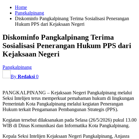
Home
Pangkalpinang
Diskominfo Pangkalpinang Terima Sosialisasi Penerangan
Hukum PPS dari Kejaksaan Negeri
Diskominfo Pangkalpinang Terima
Sosialisasi Penerangan Hukum PPS dari
Kejaksaan Negeri
Pangkalpinang
By
Redaksi
0
PANGKALPINANG – Kejaksaan Negeri Pangkalpinang melalui
Seksi Intelijen terus memperkuat pemahaman hukum di lingkungan
Pemerintah Kota Pangkalpinang melalui kegiatan Penerangan
Hukum terkait Pengamanan Pembangunan Strategis (PPS).
Kegiatan tersebut dilaksanakan pada Selasa (26/5/2026) pukul 13.00
WIB di Dinas Komunikasi dan Informatika Kota Pangkalpinang.
Kepala Seksi Intelijen Kejaksaan Negeri Pangkalpinang, Anjasra