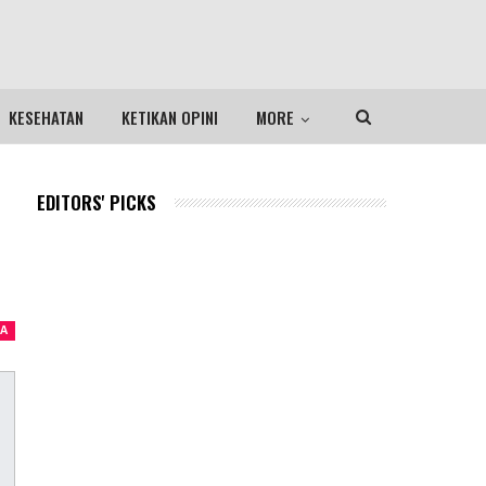
KESEHATAN
KETIKAN OPINI
MORE
EDITORS' PICKS
A