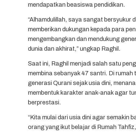
mendapatkan beasiswa pendidikan.
“Alhamdulillah, saya sangat bersyukur
memberikan dukungan kepada para pen
mengembangkan dan mendukung generas
dunia dan akhirat,” ungkap Raghil.
Saat ini, Raghil menjadi salah satu pe
membina sebanyak 47 santri. Di rumah t
generasi Qurani sejak usia dini, menan
membentuk karakter anak-anak agar tum
berprestasi.
“Kita mulai dari usia dini agar semakin
orang yang ikut belajar di Rumah Tahfiz