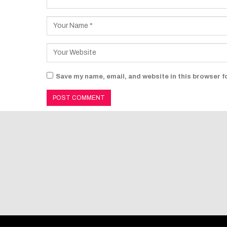
Save my name, email, and website in this browser f