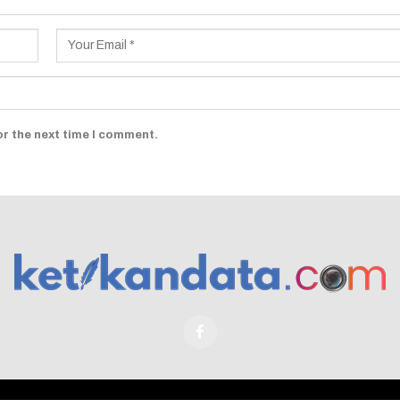
or the next time I comment.