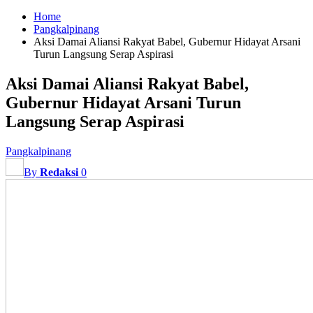
Home
Pangkalpinang
Aksi Damai Aliansi Rakyat Babel, Gubernur Hidayat Arsani
Turun Langsung Serap Aspirasi
Aksi Damai Aliansi Rakyat Babel,
Gubernur Hidayat Arsani Turun
Langsung Serap Aspirasi
Pangkalpinang
By
Redaksi
0