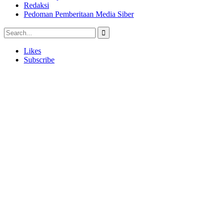
Redaksi
Pedoman Pemberitaan Media Siber
Likes
Subscribe