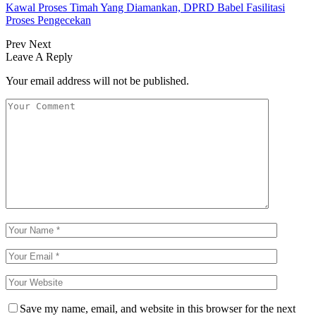
Kawal Proses Timah Yang Diamankan, DPRD Babel Fasilitasi
Proses Pengecekan
Prev
Next
Leave A Reply
Your email address will not be published.
Save my name, email, and website in this browser for the next