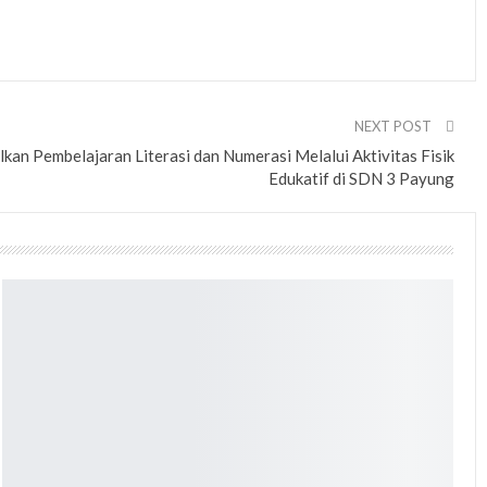
NEXT POST
an Pembelajaran Literasi dan Numerasi Melalui Aktivitas Fisik
Edukatif di SDN 3 Payung