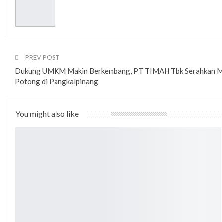
PREV POST
Dukung UMKM Makin Berkembang, PT TIMAH Tbk Serahkan Me
Potong di Pangkalpinang
You might also like