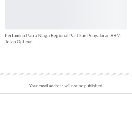
Pertamina Patra Niaga Regional Pastikan Penyaluran BBM
Tetap Optimal
Your email address will not be published.