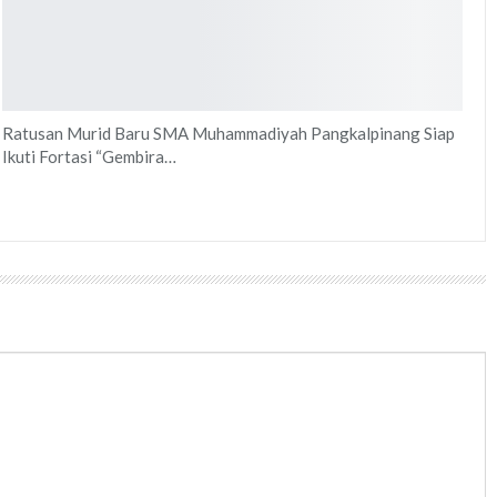
Ratusan Murid Baru SMA Muhammadiyah Pangkalpinang Siap
Ikuti Fortasi “Gembira…