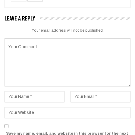
LEAVE A REPLY
Your email address will not be published.
Save my name, email, and website in this browser for the next