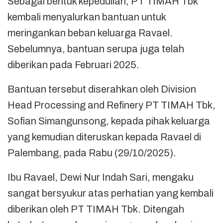
Sebagai bentuk kepedulian, PT TIMAH Tbk
kembali menyalurkan bantuan untuk
meringankan beban keluarga Ravael.
Sebelumnya, bantuan serupa juga telah
diberikan pada Februari 2025.
Bantuan tersebut diserahkan oleh Division
Head Processing and Refinery PT TIMAH Tbk,
Sofian Simangunsong, kepada pihak keluarga
yang kemudian diteruskan kepada Ravael di
Palembang, pada Rabu (29/10/2025).
Ibu Ravael, Dewi Nur Indah Sari, mengaku
sangat bersyukur atas perhatian yang kembali
diberikan oleh PT TIMAH Tbk. Ditengah