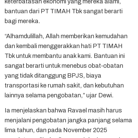
keterbatasan ekonomi yang mereka alami,
bantuan dari PT TIMAH Tbk sangat berarti
bagi mereka.
“Alhamdulillah, Allah memberikan kemudahan
dan kembali menggerakkan hati PT TIMAH
Tbk untuk membantu anak kami. Bantuan ini
sangat berarti untuk menebus obat-obatan
yang tidak ditanggung BPJS, biaya
transportasi ke rumah sakit, dan kebutuhan
lainnya selama pengobatan,” ujar Dewi.
Ia menjelaskan bahwa Ravael masih harus
menjalani pengobatan jangka panjang selama
lima tahun, dan pada November 2025