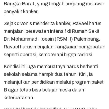
Bangka Barat, yang tengah berjuang melawan
penyakit kanker.
Sejak divonis menderita kanker, Ravael harus
menjalani perawatan intensif di Rumah Sakit
Dr. Mohammad Hoesin (RSMH) Palembang.
Ravael harus menjalani rangkaian pengobatan
seperti operasi, kemoterapi higga radiasi.
Kondisi ini juga membuatnya harus berhenti
sekolah selama hampir dua tahun. Kini, ia
melanjutkan pendidikan melalui program paket
B agar tetap bisa belajar meski dalam
keterbatasan.