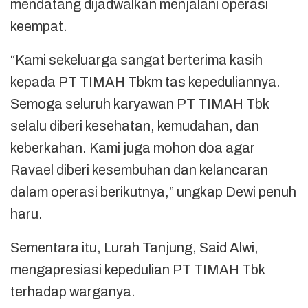
mendatang dijadwalkan menjalani operasi
keempat.
“Kami sekeluarga sangat berterima kasih
kepada PT TIMAH Tbkm tas kepeduliannya.
Semoga seluruh karyawan PT TIMAH Tbk
selalu diberi kesehatan, kemudahan, dan
keberkahan. Kami juga mohon doa agar
Ravael diberi kesembuhan dan kelancaran
dalam operasi berikutnya,” ungkap Dewi penuh
haru.
Sementara itu, Lurah Tanjung, Said Alwi,
mengapresiasi kepedulian PT TIMAH Tbk
terhadap warganya.