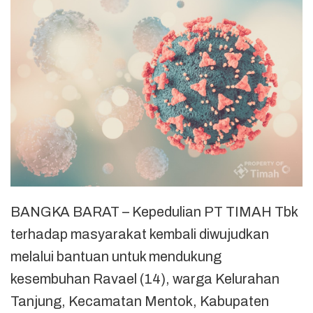
BANGKA BARAT – Kepedulian PT TIMAH Tbk
terhadap masyarakat kembali diwujudkan
melalui bantuan untuk mendukung
kesembuhan Ravael (14), warga Kelurahan
Tanjung, Kecamatan Mentok, Kabupaten