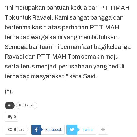
“Ini merupakan bantuan kedua dari PT TIMAH
Tbk untuk Ravael. Kami sangat bangga dan
berterima kasih atas perhatian PT TIMAH
terhadap warga kami yang membutuhkan.
Semoga bantuan ini bermanfaat bagi keluarga
Ravael dan PT TIMAH Tbm semakin maju
serta terus menjadi perusahaan yang peduli
terhadap masyarakat,” kata Said.
(*).
PT.Timah
0
Share
Facebook
Twitter