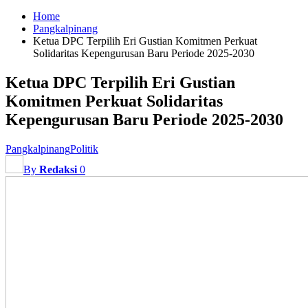
Home
Pangkalpinang
Ketua DPC Terpilih Eri Gustian Komitmen Perkuat
Solidaritas Kepengurusan Baru Periode 2025-2030
Ketua DPC Terpilih Eri Gustian
Komitmen Perkuat Solidaritas
Kepengurusan Baru Periode 2025-2030
Pangkalpinang
Politik
By
Redaksi
0