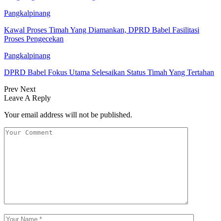
Pangkalpinang
Kawal Proses Timah Yang Diamankan, DPRD Babel Fasilitasi
Proses Pengecekan
Pangkalpinang
DPRD Babel Fokus Utama Selesaikan Status Timah Yang Tertahan
Prev
Next
Leave A Reply
Your email address will not be published.