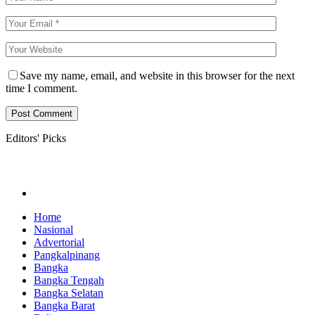
Save my name, email, and website in this browser for the next
time I comment.
Editors' Picks
Home
Nasional
Advertorial
Pangkalpinang
Bangka
Bangka Tengah
Bangka Selatan
Bangka Barat