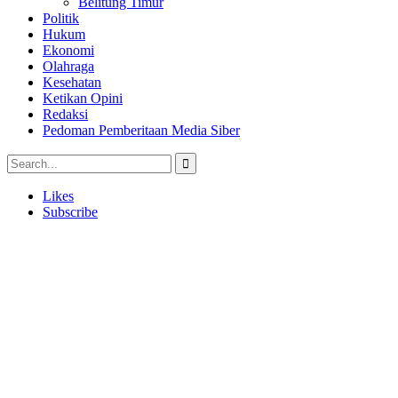
Belitung Timur
Politik
Hukum
Ekonomi
Olahraga
Kesehatan
Ketikan Opini
Redaksi
Pedoman Pemberitaan Media Siber
Likes
Subscribe