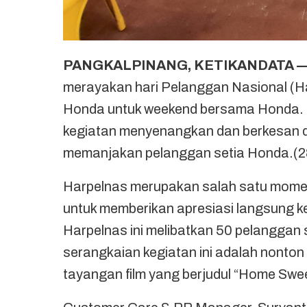
PANGKALPINANG, KETIKANDATA 
merayakan hari Pelanggan Nasional (H
Honda untuk weekend bersama Honda. Te
kegiatan menyenangkan dan berkesan d
memanjakan pelanggan setia Honda.(2
Harpelnas merupakan salah satu mome
untuk memberikan apresiasi langsung 
Harpelnas ini melibatkan 50 pelanggan 
serangkaian kegiatan ini adalah nonto
tayangan film yang berjudul “Home Swe