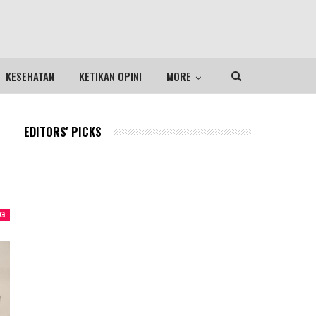
KESEHATAN
KETIKAN OPINI
MORE
EDITORS' PICKS
NG