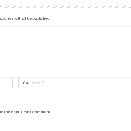
address will not be published.
or the next time I comment.