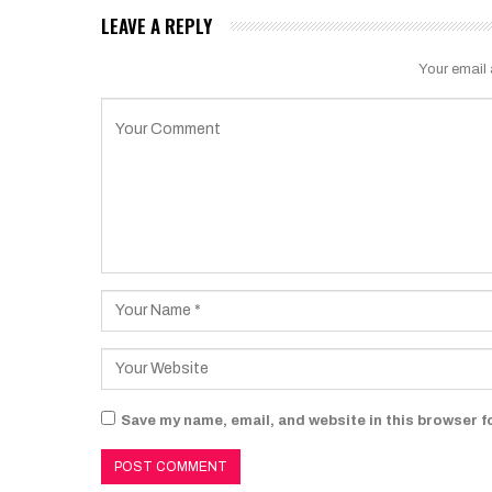
LEAVE A REPLY
Your email 
Save my name, email, and website in this browser f