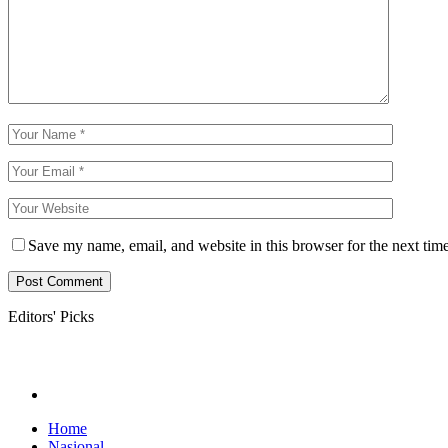
Save my name, email, and website in this browser for the next tim
Editors' Picks
Home
Nasional