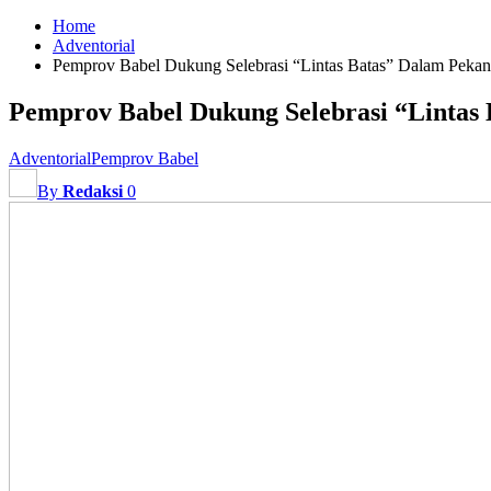
Home
Adventorial
Pemprov Babel Dukung Selebrasi “Lintas Batas” Dalam Pekan
Pemprov Babel Dukung Selebrasi “Lintas
Adventorial
Pemprov Babel
By
Redaksi
0