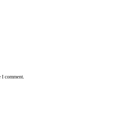
e I comment.