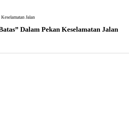
 Keselamatan Jalan
 Batas” Dalam Pekan Keselamatan Jalan