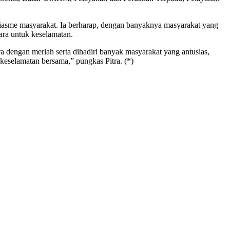
usiasme masyarakat. Ia berharap, dengan banyaknya masyarakat yang
ra untuk keselamatan.
 dengan meriah serta dihadiri banyak masyarakat yang antusias,
eselamatan bersama,” pungkas Pitra. (*)