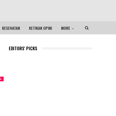
KESEHATAN
KETIKAN OPINI
MORE
EDITORS' PICKS
AL