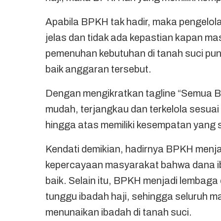
Apabila BPKH tak hadir, maka pengelola
jelas dan tidak ada kepastian kapan mas
pemenuhan kebutuhan di tanah suci pun 
baik anggaran tersebut.
Dengan mengikratkan tagline “Semua Bi
mudah, terjangkau dan terkelola sesua
hingga atas memiliki kesempatan yang 
Kendati demikian, hadirnya BPKH menja
kepercayaan masyarakat bahwa dana ib
baik. Selain itu, BPKH menjadi lemba
tunggu ibadah haji, sehingga seluruh
menunaikan ibadah di tanah suci.