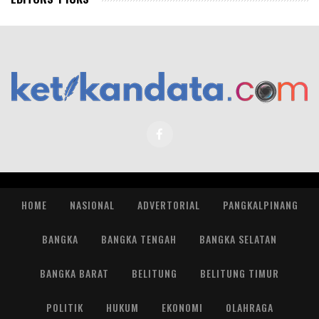
HOME
NASIONAL
ADVERTORIAL
PANGKALPINANG
BANGKA
BANGKA TENGAH
BANGKA SELATAN
BANGKA BARAT
BELITUNG
BELITUNG TIMUR
POLITIK
HUKUM
EKONOMI
OLAHRAGA