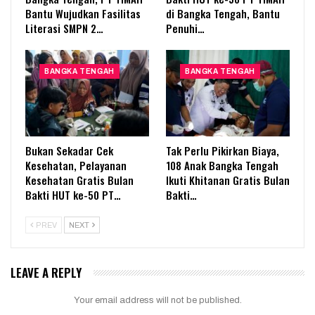
Bantu Wujudkan Fasilitas
di Bangka Tengah, Bantu
Literasi SMPN 2…
Penuhi…
BANGKA TENGAH
BANGKA TENGAH
Bukan Sekadar Cek
Tak Perlu Pikirkan Biaya,
Kesehatan, Pelayanan
108 Anak Bangka Tengah
Kesehatan Gratis Bulan
Ikuti Khitanan Gratis Bulan
Bakti HUT ke-50 PT…
Bakti…
PREV
NEXT
LEAVE A REPLY
Your email address will not be published.