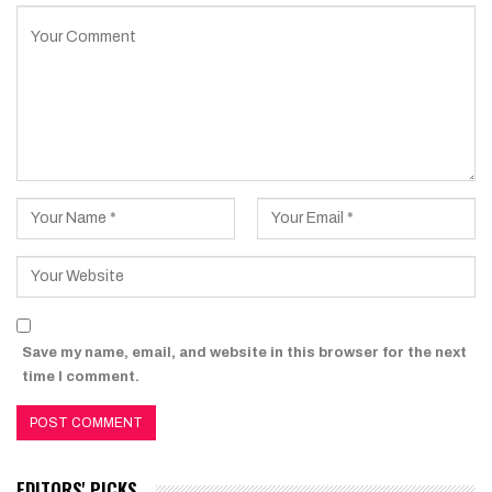
Save my name, email, and website in this browser for the next
time I comment.
EDITORS' PICKS