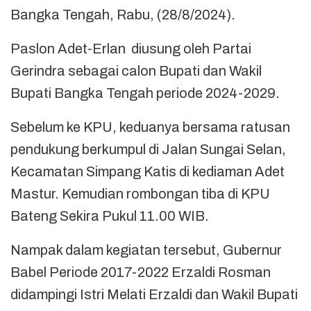
Bangka Tengah, Rabu, (28/8/2024).
Paslon Adet-Erlan diusung oleh Partai
Gerindra sebagai calon Bupati dan Wakil
Bupati Bangka Tengah periode 2024-2029.
Sebelum ke KPU, keduanya bersama ratusan
pendukung berkumpul di Jalan Sungai Selan,
Kecamatan Simpang Katis di kediaman Adet
Mastur. Kemudian rombongan tiba di KPU
Bateng Sekira Pukul 11.00 WIB.
Nampak dalam kegiatan tersebut, Gubernur
Babel Periode 2017-2022 Erzaldi Rosman
didampingi Istri Melati Erzaldi dan Wakil Bupati