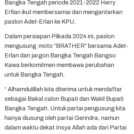
Bangka Tengah periode 2021-2022 Herry
Erfian ikut membersamai dan mengantarkan
paslon Adet-Erlan ke KPU.
Dalam persiapan Pilkada 2024 ini, paslon
mengusung moto “BRATHER” bersama Adet-
Erlan dan jargon Bangka Tengah Bangso
Kawa berkomitmen membawa perubahan
untuk Bangka Tengah.
“ Alhamdulillah kita diterima untuk mendaftar
sebagai Bakal calon Bupati dan Wakil Bupati
Bangka Tengah. Untuk partai pengusung kita
hanya diusung oleh partai Gerindra, namun
dalam waktu dekat Insya Allah ada dari Partai