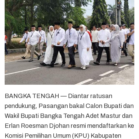
BANGKA TENGAH — Diantar ratusan
pendukung, Pasangan bakal Calon Bupati dan
Wakil Bupati Bangka Tengah Adet Mastur dan
Erlan Roesman Djohan resmi mendaftarkan ke
Komisi Pemilihan Umum (KPU) Kabupaten