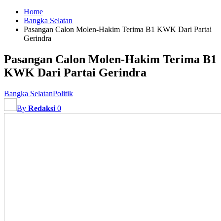
Home
Bangka Selatan
Pasangan Calon Molen-Hakim Terima B1 KWK Dari Partai
Gerindra
Pasangan Calon Molen-Hakim Terima B1
KWK Dari Partai Gerindra
Bangka Selatan
Politik
By
Redaksi
0