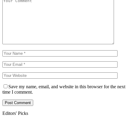
Save my name, email, and website in this browser for the next
time I comment.
Editors' Picks