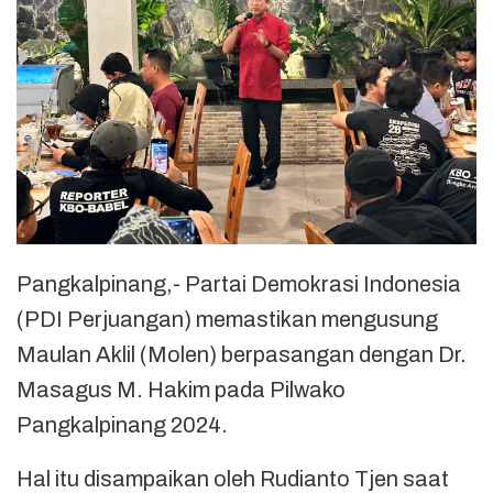
Pangkalpinang,- Partai Demokrasi Indonesia
(PDI Perjuangan) memastikan mengusung
Maulan Aklil (Molen) berpasangan dengan Dr.
Masagus M. Hakim pada Pilwako
Pangkalpinang 2024.
Hal itu disampaikan oleh Rudianto Tjen saat