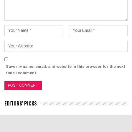
Save my name, email, and website in this browser for the next
time I comment.
EDITORS' PICKS