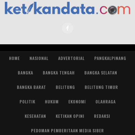
HOME
NASIONAL
ADVERTORIAL
PANGKALPINANG
BANGKA
BANGKA TENGAH
BANGKA SELATAN
BANGKA BARAT
BELITUNG
BELITUNG TIMUR
POLITIK
HUKUM
EKONOMI
OLAHRAGA
KESEHATAN
KETIKAN OPINI
REDAKSI
PEDOMAN PEMBERITAAN MEDIA SIBER