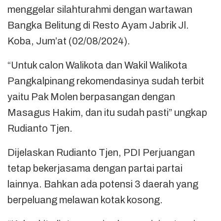
menggelar silahturahmi dengan wartawan
Bangka Belitung di Resto Ayam Jabrik Jl.
Koba, Jum’at (02/08/2024).
“Untuk calon Walikota dan Wakil Walikota
Pangkalpinang rekomendasinya sudah terbit
yaitu Pak Molen berpasangan dengan
Masagus Hakim, dan itu sudah pasti” ungkap
Rudianto Tjen.
Dijelaskan Rudianto Tjen, PDI Perjuangan
tetap bekerjasama dengan partai partai
lainnya. Bahkan ada potensi 3 daerah yang
berpeluang melawan kotak kosong.