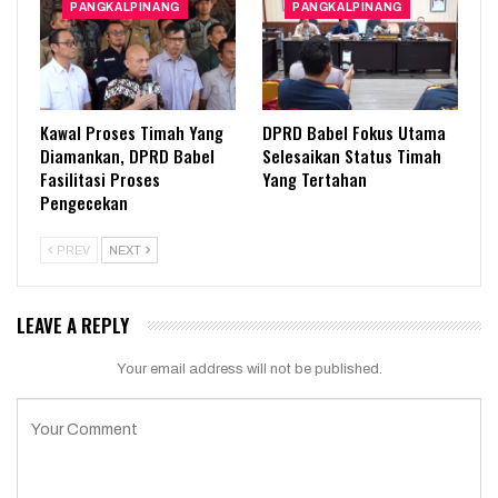
PANGKALPINANG
PANGKALPINANG
Kawal Proses Timah Yang
DPRD Babel Fokus Utama
Diamankan, DPRD Babel
Selesaikan Status Timah
Fasilitasi Proses
Yang Tertahan
Pengecekan
PREV
NEXT
LEAVE A REPLY
Your email address will not be published.