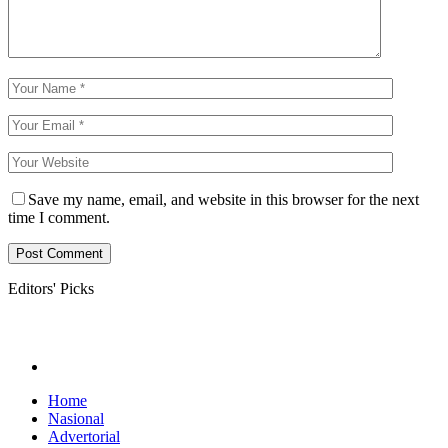
Save my name, email, and website in this browser for the next
time I comment.
Editors' Picks
Home
Nasional
Advertorial