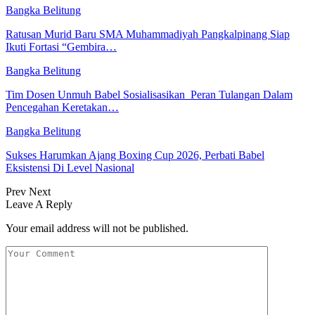
Bangka Belitung
Ratusan Murid Baru SMA Muhammadiyah Pangkalpinang Siap
Ikuti Fortasi “Gembira…
Bangka Belitung
Tim Dosen Unmuh Babel Sosialisasikan Peran Tulangan Dalam
Pencegahan Keretakan…
Bangka Belitung
Sukses Harumkan Ajang Boxing Cup 2026, Perbati Babel
Eksistensi Di Level Nasional
Prev
Next
Leave A Reply
Your email address will not be published.