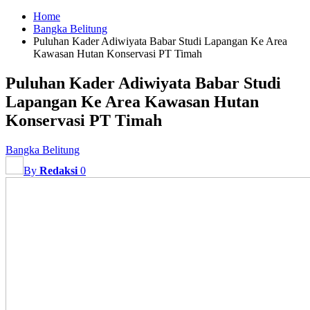
Home
Bangka Belitung
Puluhan Kader Adiwiyata Babar Studi Lapangan Ke Area
Kawasan Hutan Konservasi PT Timah
Puluhan Kader Adiwiyata Babar Studi
Lapangan Ke Area Kawasan Hutan
Konservasi PT Timah
Bangka Belitung
By
Redaksi
0