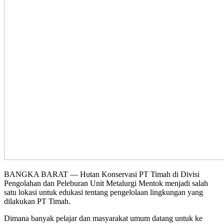
BANGKA BARAT — Hutan Konservasi PT Timah di Divisi
Pengolahan dan Peleburan Unit Metalurgi Mentok menjadi salah
satu lokasi untuk edukasi tentang pengelolaan lingkungan yang
dilakukan PT Timah.
Dimana banyak pelajar dan masyarakat umum datang untuk ke