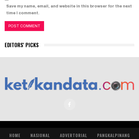
Save my name, email, and website in this browser for the next
time I comment.
EDITORS' PICKS
HOME
NASIONAL
ADVERTORIAL
PANGKALPINANG