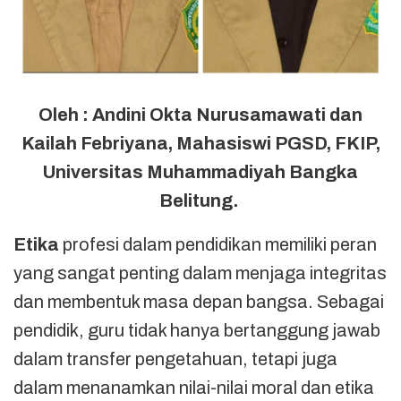
Oleh : Andini Okta Nurusamawati dan
Kailah Febriyana, Mahasiswi PGSD, FKIP,
Universitas Muhammadiyah Bangka
Belitung.
Etika
profesi dalam pendidikan memiliki peran
yang sangat penting dalam menjaga integritas
dan membentuk masa depan bangsa. Sebagai
pendidik, guru tidak hanya bertanggung jawab
dalam transfer pengetahuan, tetapi juga
dalam menanamkan nilai-nilai moral dan etika