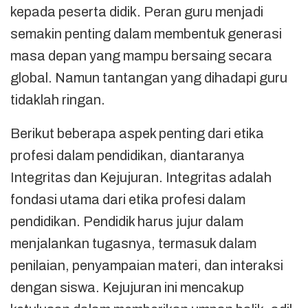
kepada peserta didik. Peran guru menjadi
semakin penting dalam membentuk generasi
masa depan yang mampu bersaing secara
global. Namun tantangan yang dihadapi guru
tidaklah ringan.
Berikut beberapa aspek penting dari etika
profesi dalam pendidikan, diantaranya
Integritas dan Kejujuran. Integritas adalah
fondasi utama dari etika profesi dalam
pendidikan. Pendidik harus jujur dalam
menjalankan tugasnya, termasuk dalam
penilaian, penyampaian materi, dan interaksi
dengan siswa. Kejujuran ini mencakup