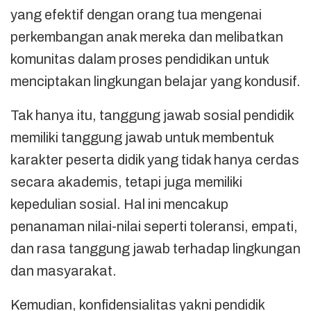
yang efektif dengan orang tua mengenai
perkembangan anak mereka dan melibatkan
komunitas dalam proses pendidikan untuk
menciptakan lingkungan belajar yang kondusif.
Tak hanya itu, tanggung jawab sosial pendidik
memiliki tanggung jawab untuk membentuk
karakter peserta didik yang tidak hanya cerdas
secara akademis, tetapi juga memiliki
kepedulian sosial. Hal ini mencakup
penanaman nilai-nilai seperti toleransi, empati,
dan rasa tanggung jawab terhadap lingkungan
dan masyarakat.
Kemudian, konfidensialitas yakni pendidik