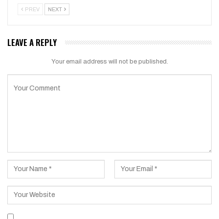
PREV
NEXT
LEAVE A REPLY
Your email address will not be published.