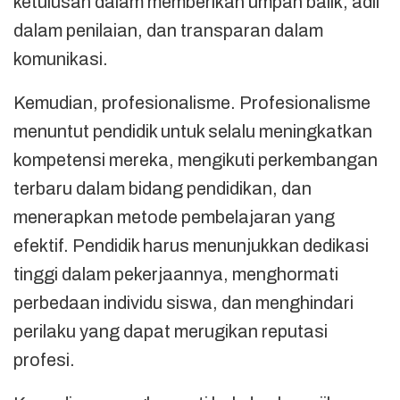
ketulusan dalam memberikan umpan balik, adil
dalam penilaian, dan transparan dalam
komunikasi.
Kemudian, profesionalisme. Profesionalisme
menuntut pendidik untuk selalu meningkatkan
kompetensi mereka, mengikuti perkembangan
terbaru dalam bidang pendidikan, dan
menerapkan metode pembelajaran yang
efektif. Pendidik harus menunjukkan dedikasi
tinggi dalam pekerjaannya, menghormati
perbedaan individu siswa, dan menghindari
perilaku yang dapat merugikan reputasi
profesi.