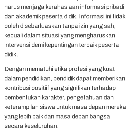
harus menjaga kerahasiaan informasi pribadi
dan akademik peserta didik. Informasi ini tidak
boleh disebarluaskan tanpa izin yang sah,
kecuali dalam situasi yang mengharuskan
intervensi demi kepentingan terbaik peserta
didik.
Dengan mematuhi etika profesi yang kuat
dalam pendidikan, pendidik dapat memberikan
kontribusi positiif yang signifikan terhadap
pembentukan karakter, pengetahuan dan
keterampilan siswa untuk masa depan mereka
yang lebih baik dan masa depan bangsa
secara keseluruhan.