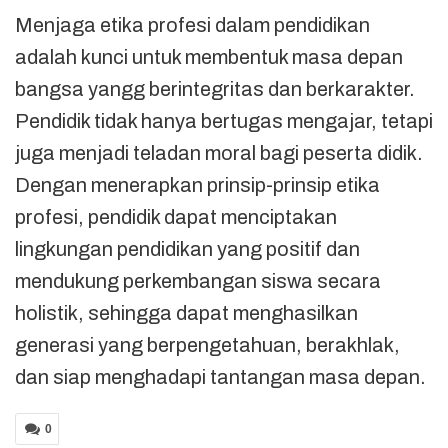
Menjaga etika profesi dalam pendidikan
adalah kunci untuk membentuk masa depan
bangsa yangg berintegritas dan berkarakter.
Pendidik tidak hanya bertugas mengajar, tetapi
juga menjadi teladan moral bagi peserta didik.
Dengan menerapkan prinsip-prinsip etika
profesi, pendidik dapat menciptakan
lingkungan pendidikan yang positif dan
mendukung perkembangan siswa secara
holistik, sehingga dapat menghasilkan
generasi yang berpengetahuan, berakhlak,
dan siap menghadapi tantangan masa depan.
0