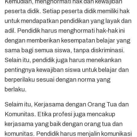
Kemudian, menghormati hak dan kewajiban
peserta didik. Setiap peserta didik memiliki hak
untuk mendapatkan pendidikan yang layak dan
adil. Pendidik harus menghormati hak-hak ini
dengan memberikan kesempatan belajar yang
sama bagi semua siswa, tanpa diskriminasi.
Selain itu, pendidik juga harus menekankan
pentingnya kewajiban siswa untuk belajar dan
berperilaku sesuai dengan norma yang
berlaku.
Selaim itu, Kerjasama dengan Orang Tua dan
Komunitas. Etika profesi juga mencakup
kerjasama yang baik dengan orang tua dan
komunitas. Pendidik harus menjalin komunikasi