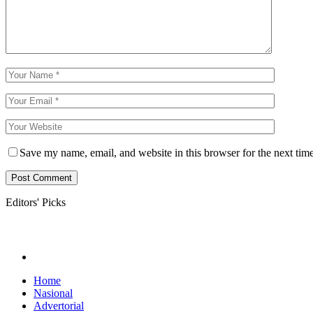
Save my name, email, and website in this browser for the next tim
Editors' Picks
Home
Nasional
Advertorial