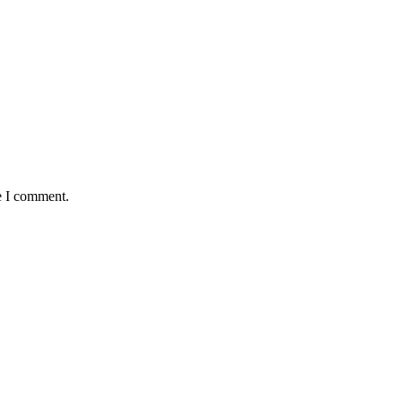
e I comment.