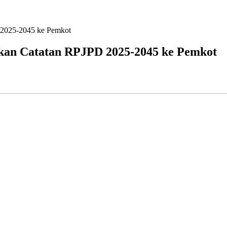
2025-2045 ke Pemkot
an Catatan RPJPD 2025-2045 ke Pemkot