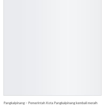
Pangkalpinang – Pemerintah Kota Pangkalpinang kembali meraih