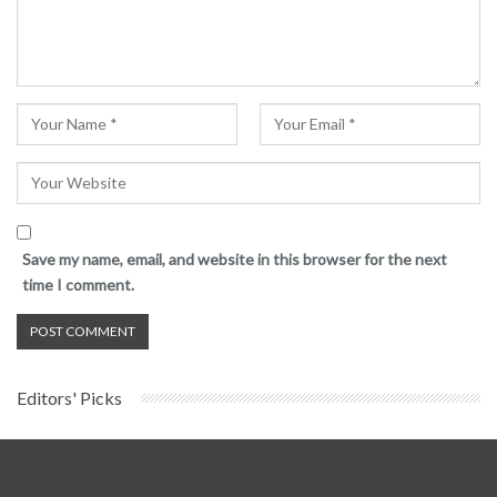
Save my name, email, and website in this browser for the next
time I comment.
Editors' Picks