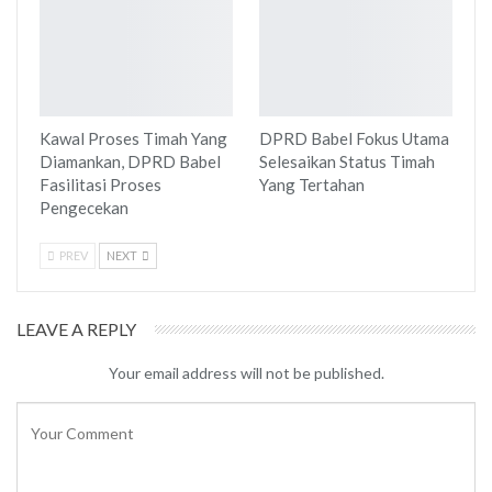
Kawal Proses Timah Yang
DPRD Babel Fokus Utama
Diamankan, DPRD Babel
Selesaikan Status Timah
Fasilitasi Proses
Yang Tertahan
Pengecekan
PREV
NEXT
LEAVE A REPLY
Your email address will not be published.