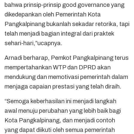
bahwa prinsip-prinsip good governance yang
dikedepankan oleh Pemerintah Kota
Pangkalpinang bukanlah sekadar retorika, tapi
telah menjadi bagian integral dari praktek
sehari-hari,”ucapnya.
Arnadi berharap, Pemkot Pangkalpinang terus
mempertahankan WTP dan DPRD akan
mendukung dan memotivasi pemerintah dalam
menjaga capaian prestasi yang telah diraih.
“Semoga keberhasilan ini menjadi langkah
awal menuju perubahan yang lebih baik bagi
Kota Pangkalpinang, dan menjadi contoh
yang dapat diikuti oleh semua pemerintah