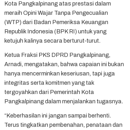
Kota Pangkalpinang atas prestasi dalam
meraih Opini Wajar Tanpa Pengecualian
(WTP) dari Badan Pemeriksa Keuangan
Republik Indonesia (BPK RI) untuk yang
ketujuh kalinya secara berturut-turut.
Ketua Fraksi PKS DPRD Pangkalpinang,
Arnadi, mengatakan, bahwa capaian ini bukan
hanya mencerminkan keseriusan, tapi juga
integritas serta komitmen yang tak
tergoyahkan dari Pemerintah Kota
Pangkalpinang dalam menjalankan tugasnya.
“Keberhasilan ini jangan sampai berhenti.
Terus tingkatkan pembenahan, penataan dan