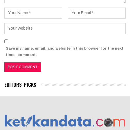
Save my name, email, and website in this browser for the next
time I comment.
EDITORS' PICKS