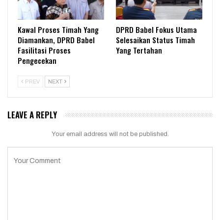
Kawal Proses Timah Yang
DPRD Babel Fokus Utama
Diamankan, DPRD Babel
Selesaikan Status Timah
Fasilitasi Proses
Yang Tertahan
Pengecekan
PREV
NEXT
LEAVE A REPLY
Your email address will not be published.