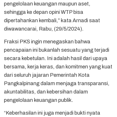
pengelolaan keuangan maupun aset,
sehingga ke depan opini WTP bisa
dipertahankan kembali,” kata Arnadi saat
diwawancarai, Rabu, (29/5/2024).
Fraksi PKS ingin menegaskan bahwa
pencapaian ini bukanlah sesuatu yang terjadi
secara kebetulan. Ini adalah hasil dari upaya
bersama, kerja keras, dan komitmen yang kuat
dari seluruh jajaran Pemerintah Kota
Pangkalpinang dalam menjaga transparansi,
akuntabilitas, dan kebersihan dalam
pengelolaan keuangan publik.
“Keberhasilan ini juga menjadi bukti nyata