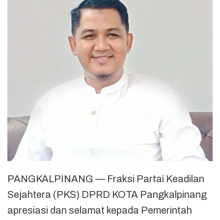
PANGKALPINANG — Fraksi Partai Keadilan
Sejahtera (PKS) DPRD KOTA Pangkalpinang
apresiasi dan selamat kepada Pemerintah