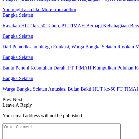
You might also like
More from author
Bangka Selatan
Rayakan HUT ke- 50 Tahun, PT TIMAH Berbagi Kebahagiaan Bersa
Bangka Selatan
Dari Pemeriksaan hingga Edukasi, Warga Bangka Selatan Rasakan
Bangka Selatan
Bantu Penuhi Kebutuhan Darah, PT TIMAH Kumpulkan Puluhan Ka
Bangka Selatan
Warga Bangka Selatan Antusias, Bulan Bakti HUT ke-50 PT TIM
Prev
Next
Leave A Reply
Your email address will not be published.