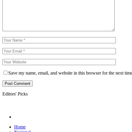
Save my name, email, and website in this browser for the next tim
Editors' Picks
Home