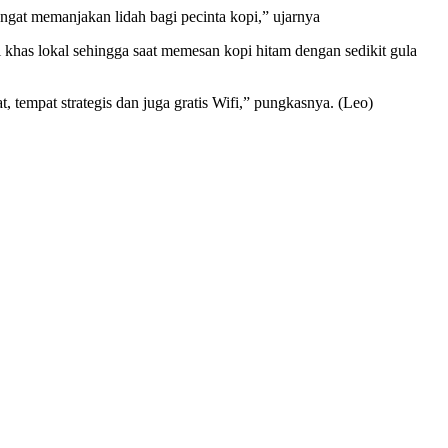
angat memanjakan lidah bagi pecinta kopi,” ujarnya
 khas lokal sehingga saat memesan kopi hitam dengan sedikit gula
 tempat strategis dan juga gratis Wifi,” pungkasnya. (Leo)