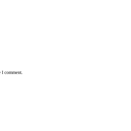
e I comment.