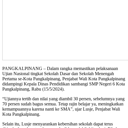
PANGKALPINANG – Dalam rangka memastikan pelaksanaan
Ujian Nasional tingkat Sekolah Dasar dan Sekolah Menengah
Pertama se-Kota Pangkalpinang, Penjabat Wali Kota Pangkalpinang
didampingi Kepala Dinas Pendidikan sambangi SMP Negeri 6 Kota
Pangkalpinang, Rabu (15/5/2024).
“Ujiannya tertib dan nilai yang diambil 30 persen, sebelumnya yang
70 persen sudah bagus semua. Tetap rajin belajar ya, meningkatkan
kemampuannya karena nanti ke SMA”, ujar Lusje, Penjabat Wali
Kota Pangkalpinang.
Selain itu, Lusje menyarankan kebersihan sekolah dapat terus