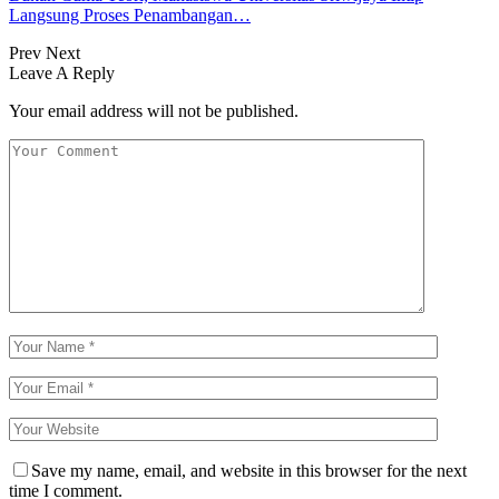
Langsung Proses Penambangan…
Prev
Next
Leave A Reply
Your email address will not be published.
Save my name, email, and website in this browser for the next
time I comment.