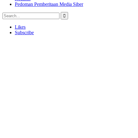
Pedoman Pemberitaan Media Siber
Likes
Subscribe