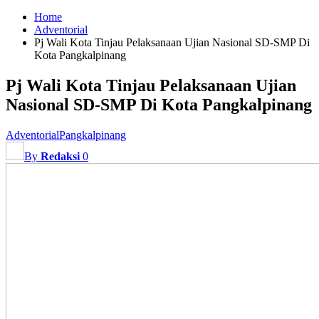
Home
Adventorial
Pj Wali Kota Tinjau Pelaksanaan Ujian Nasional SD-SMP Di
Kota Pangkalpinang
Pj Wali Kota Tinjau Pelaksanaan Ujian
Nasional SD-SMP Di Kota Pangkalpinang
Adventorial
Pangkalpinang
By
Redaksi
0