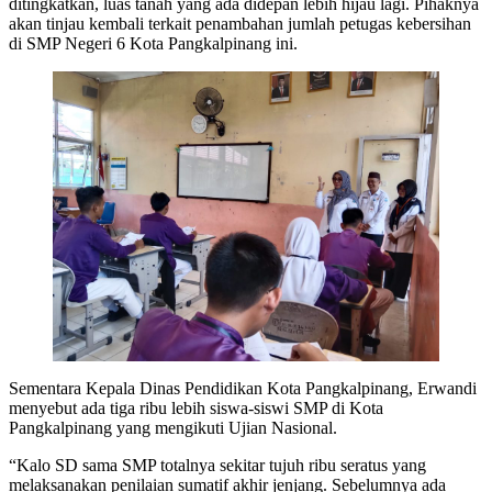
ditingkatkan, luas tanah yang ada didepan lebih hijau lagi. Pihaknya
akan tinjau kembali terkait penambahan jumlah petugas kebersihan
di SMP Negeri 6 Kota Pangkalpinang ini.
Sementara Kepala Dinas Pendidikan Kota Pangkalpinang, Erwandi
menyebut ada tiga ribu lebih siswa-siswi SMP di Kota
Pangkalpinang yang mengikuti Ujian Nasional.
“Kalo SD sama SMP totalnya sekitar tujuh ribu seratus yang
melaksanakan penilaian sumatif akhir jenjang. Sebelumnya ada