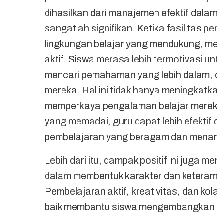
dihasilkan dari manajemen efektif dal
sangatlah signifikan. Ketika fasilitas p
lingkungan belajar yang mendukung, me
aktif. Siswa merasa lebih termotivasi un
mencari pemahaman yang lebih dalam, 
mereka. Hal ini tidak hanya meningkatk
memperkaya pengalaman belajar mereka s
yang memadai, guru dapat lebih efekt
pembelajaran yang beragam dan menarik
Lebih dari itu, dampak positif ini juga 
dalam membentuk karakter dan keterampi
Pembelajaran aktif, kreativitas, dan kol
baik membantu siswa mengembangkan ke