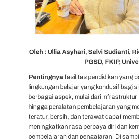
Oleh : Ullia Asyhari, Selvi Sudianti,
PGSD, FKIP, Univ
Pentingnya
fasilitas pendidikan yang 
lingkungan belajar yang kondusif bagi 
berbagai aspek, mulai dari infrastrukt
hingga peralatan pembelajaran yang m
teratur, bersih, dan terawat dapat memb
meningkatkan rasa percaya diri dan ke
pembelajaran dan pengajaran. Di sampin