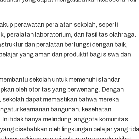
cakup perawatan peralatan sekolah, seperti
k, peralatan laboratorium, dan fasilitas olahraga.
ruktur dan peralatan berfungsi dengan baik,
belajar yang aman dan produktif bagi siswa dan
ga membantu sekolah untuk memenuhi standar
apkan oleh otoritas yang berwenang. Dengan
r, sekolah dapat memastikan bahwa mereka
engatur keamanan bangunan, kesehatan
 Ini tidak hanya melindungi anggota komunitas
t yang disebabkan oleh lingkungan belajar yang tid
ari kemungkinan sanksi hukum atau denda akibat