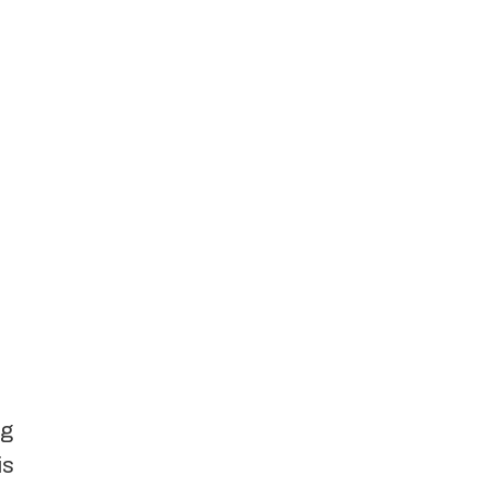
ng
is