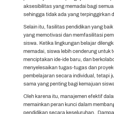
aksesibilitas yang memadai bagi semua
sehingga tidak ada yang terpinggirkan
Selain itu, fasilitas pendidikan yang b
yang memotivasi dan memfasilitasi pembe
siswa. Ketika lingkungan belajar dilen
memadai, siswa lebih cenderung untuk t
menciptakan ide-ide baru, dan berkol
menyelesaikan tugas-tugas dan proyek-p
pembelajaran secara individual, tetapi
sama yang penting bagi kemajuan siswa 
Oleh karena itu, manajemen efektif da
memainkan peran kunci dalam membangu
pendidikan secara keseluruhan. Dampak 