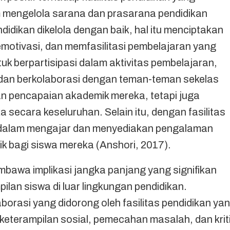
am mengelola sarana dan prasarana pendidikan
endidikan dikelola dengan baik, hal itu menciptakan
motivasi, dan memfasilitasi pembelajaran yang
tuk berpartisipasi dalam aktivitas pembelajaran,
dan berkolaborasi dengan teman-teman sekelas
an pencapaian akademik mereka, tetapi juga
ecara keseluruhan. Selain itu, dengan fasilitas
if dalam mengajar dan menyediakan pengalaman
 bagi siswa mereka (Anshori, 2017).
membawa implikasi jangka panjang yang signifikan
lan siswa di luar lingkungan pendidikan.
aborasi yang didorong oleh fasilitas pendidikan ya
terampilan sosial, pemecahan masalah, dan krit