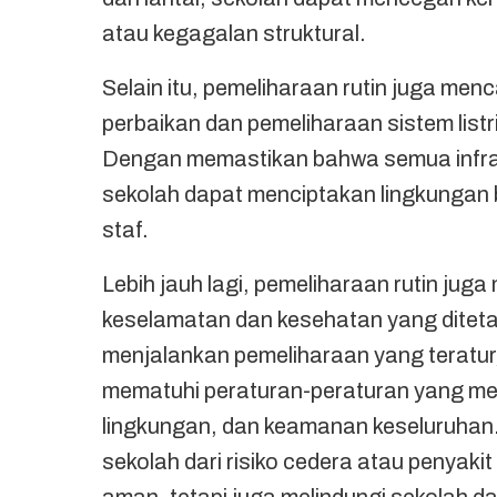
atau kegagalan struktural.
Selain itu, pemeliharaan rutin juga men
perbaikan dan pemeliharaan sistem listri
Dengan memastikan bahwa semua infrast
sekolah dapat menciptakan lingkungan 
staf.
Lebih jauh lagi, pemeliharaan rutin ju
keselamatan dan kesehatan yang ditet
menjalankan pemeliharaan yang teratu
mematuhi peraturan-peraturan yang m
lingkungan, dan keamanan keseluruhan.
sekolah dari risiko cedera atau penyaki
aman, tetapi juga melindungi sekolah d