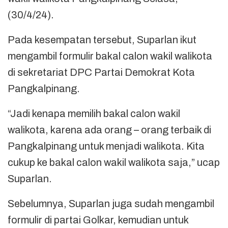
(30/4/24).
Pada kesempatan tersebut, Suparlan ikut
mengambil formulir bakal calon wakil walikota
di sekretariat DPC Partai Demokrat Kota
Pangkalpinang.
“Jadi kenapa memilih bakal calon wakil
walikota, karena ada orang – orang terbaik di
Pangkalpinang untuk menjadi walikota. Kita
cukup ke bakal calon wakil walikota saja,” ucap
Suparlan.
Sebelumnya, Suparlan juga sudah mengambil
formulir di partai Golkar, kemudian untuk