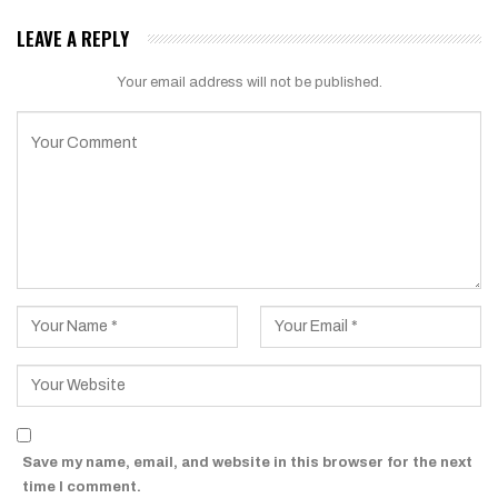
LEAVE A REPLY
Your email address will not be published.
Save my name, email, and website in this browser for the next
time I comment.