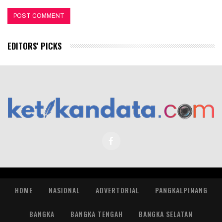
EDITORS' PICKS
HOME
NASIONAL
ADVERTORIAL
PANGKALPINANG
BANGKA
BANGKA TENGAH
BANGKA SELATAN