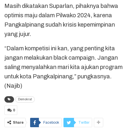
Masih dikatakan Suparlan, pihaknya bahwa
optimis maju dalam Pilwako 2024, karena
Pangkalpinang sudah krisis kepemimpinan
yang jujur.
“Dalam kompetisi ini kan, yang penting kita
jangan melakukan black campaign. Jangan
saling menyalahkan mari kita ajukan program
untuk kota Pangkalpinang,” pungkasnya.
(Najib)
Demokrat
0
Share
Facebook
Twitter