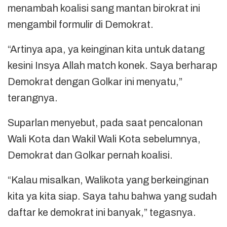
menambah koalisi sang mantan birokrat ini
mengambil formulir di Demokrat.
“Artinya apa, ya keinginan kita untuk datang
kesini Insya Allah match konek. Saya berharap
Demokrat dengan Golkar ini menyatu,”
terangnya.
Suparlan menyebut, pada saat pencalonan
Wali Kota dan Wakil Wali Kota sebelumnya,
Demokrat dan Golkar pernah koalisi.
“Kalau misalkan, Walikota yang berkeinginan
kita ya kita siap. Saya tahu bahwa yang sudah
daftar ke demokrat ini banyak,” tegasnya.