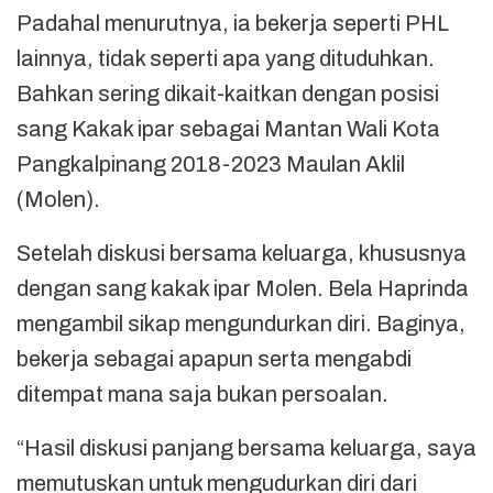
Padahal menurutnya, ia bekerja seperti PHL
lainnya, tidak seperti apa yang dituduhkan.
Bahkan sering dikait-kaitkan dengan posisi
sang Kakak ipar sebagai Mantan Wali Kota
Pangkalpinang 2018-2023 Maulan Aklil
(Molen).
Setelah diskusi bersama keluarga, khususnya
dengan sang kakak ipar Molen. Bela Haprinda
mengambil sikap mengundurkan diri. Baginya,
bekerja sebagai apapun serta mengabdi
ditempat mana saja bukan persoalan.
“Hasil diskusi panjang bersama keluarga, saya
memutuskan untuk mengudurkan diri dari