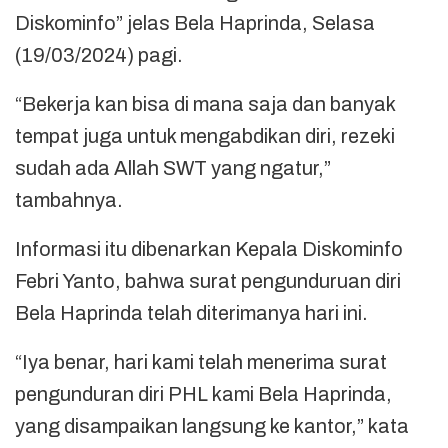
Diskominfo” jelas Bela Haprinda, Selasa
(19/03/2024) pagi.
“Bekerja kan bisa di mana saja dan banyak
tempat juga untuk mengabdikan diri, rezeki
sudah ada Allah SWT yang ngatur,”
tambahnya.
Informasi itu dibenarkan Kepala Diskominfo
Febri Yanto, bahwa surat pengunduruan diri
Bela Haprinda telah diterimanya hari ini.
“Iya benar, hari kami telah menerima surat
pengunduran diri PHL kami Bela Haprinda,
yang disampaikan langsung ke kantor,” kata