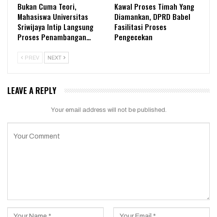
Bukan Cuma Teori,
Kawal Proses Timah Yang
Mahasiswa Universitas
Diamankan, DPRD Babel
Sriwijaya Intip Langsung
Fasilitasi Proses
Proses Penambangan…
Pengecekan
PREV
NEXT
LEAVE A REPLY
Your email address will not be published.