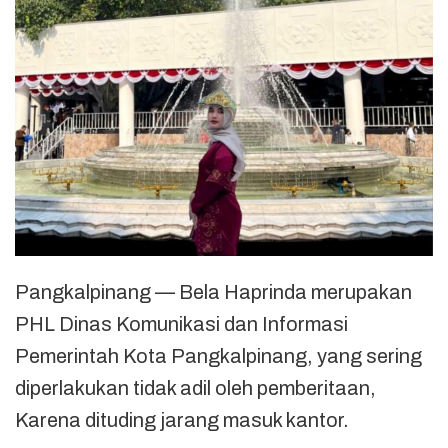
Pangkalpinang — Bela Haprinda merupakan
PHL Dinas Komunikasi dan Informasi
Pemerintah Kota Pangkalpinang, yang sering
diperlakukan tidak adil oleh pemberitaan,
Karena dituding jarang masuk kantor.