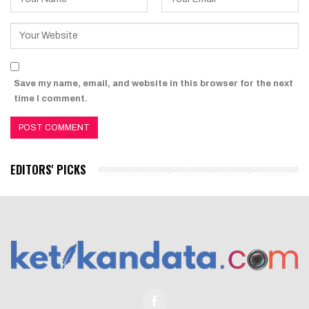
Save my name, email, and website in this browser for the next
time I comment.
EDITORS' PICKS