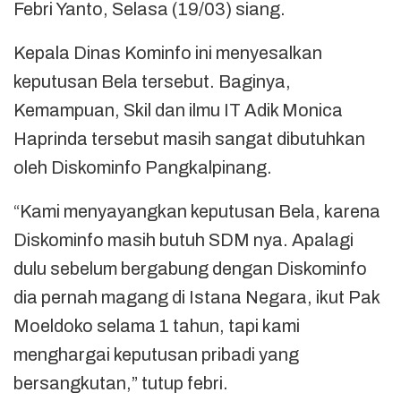
Febri Yanto, Selasa (19/03) siang.
Kepala Dinas Kominfo ini menyesalkan
keputusan Bela tersebut. Baginya,
Kemampuan, Skil dan ilmu IT Adik Monica
Haprinda tersebut masih sangat dibutuhkan
oleh Diskominfo Pangkalpinang.
“Kami menyayangkan keputusan Bela, karena
Diskominfo masih butuh SDM nya. Apalagi
dulu sebelum bergabung dengan Diskominfo
dia pernah magang di Istana Negara, ikut Pak
Moeldoko selama 1 tahun, tapi kami
menghargai keputusan pribadi yang
bersangkutan,” tutup febri.