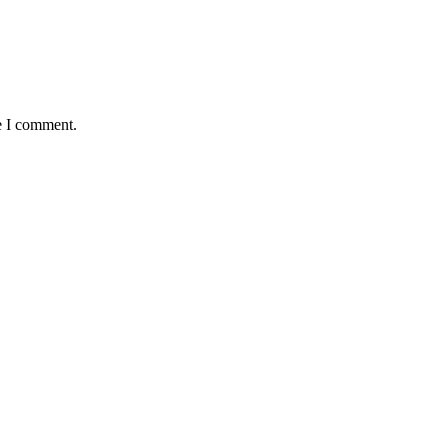
e I comment.