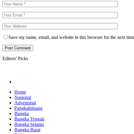
Save my name, email, and website in this browser for the next tim
Editors' Picks
Home
Nasional
Advertorial
Pangkalpinang
Bangka
Bangka Tengah
Bangka Selatan
Bangka Barat