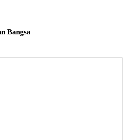
an Bangsa