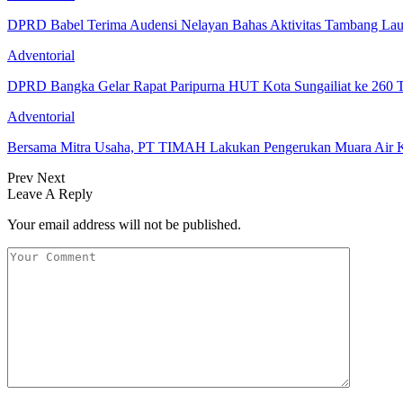
DPRD Babel Terima Audensi Nelayan Bahas Aktivitas Tambang Lau
Adventorial
DPRD Bangka Gelar Rapat Paripurna HUT Kota Sungailiat ke 260 
Adventorial
Bersama Mitra Usaha, PT TIMAH Lakukan Pengerukan Muara Air
Prev
Next
Leave A Reply
Your email address will not be published.