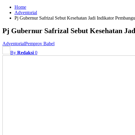
Home
Adventorial
Pj Gubernur Safrizal Sebut Kesehatan Jadi Indikator Pemban
Pj Gubernur Safrizal Sebut Kesehatan J
Adventorial
Pemprov Babel
By
Redaksi
0