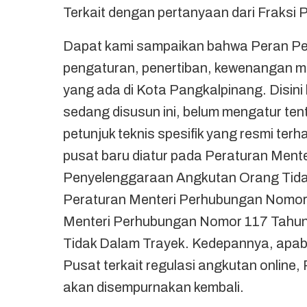
Terkait dengan pertanyaan dari Fraksi 
Dapat kami sampaikan bahwa Peran Pe
pengaturan, penertiban, kewenangan m
yang ada di Kota Pangkalpinang. Disini
sedang disusun ini, belum mengatur ten
petunjuk teknis spesifik yang resmi terh
pusat baru diatur pada Peraturan Men
Penyelenggaraan Angkutan Orang Tida
Peraturan Menteri Perhubungan Nomor
Menteri Perhubungan Nomor 117 Tahun
Tidak Dalam Trayek. Kedepannya, apabil
Pusat terkait regulasi angkutan onlin
akan disempurnakan kembali.