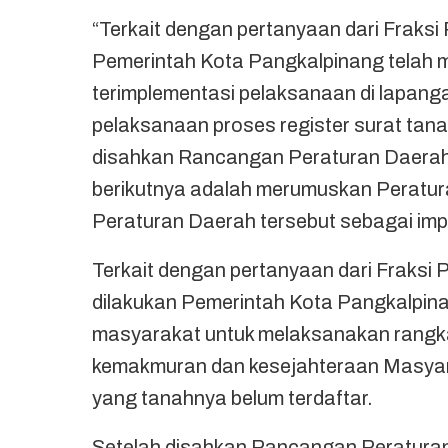
“Terkait dengan pertanyaan dari Fraksi
Pemerintah Kota Pangkalpinang telah 
terimplementasi pelaksanaan di lapang
pelaksanaan proses register surat tana
disahkan Rancangan Peraturan Daerah 
berikutnya adalah merumuskan Peratur
Peraturan Daerah tersebut sebagai imp
Terkait dengan pertanyaan dari Fraksi 
dilakukan Pemerintah Kota Pangkalpina
masyarakat untuk melaksanakan rangka
kemakmuran dan kesejahteraan Masya
yang tanahnya belum terdaftar.
Setelah disahkan Rancangan Peraturan 