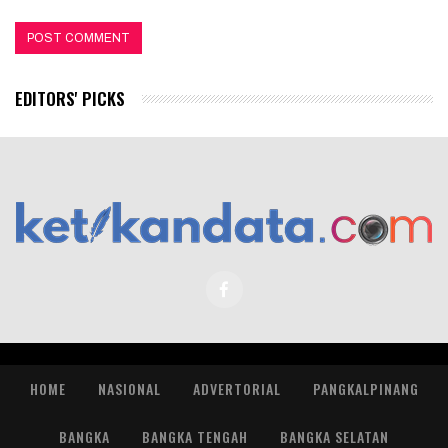
EDITORS' PICKS
HOME
NASIONAL
ADVERTORIAL
PANGKALPINANG
BANGKA
BANGKA TENGAH
BANGKA SELATAN