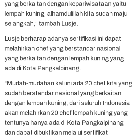
yang berkaitan dengan kepariwisataan yaitu
lempah kuning, alhamdulillah kita sudah maju
selangkah,” tambah Lusje.
Lusje berharap adanya sertifikasi ini dapat
melahirkan chef yang berstandar nasional
yang berkaitan dengan lempah kuning yang
ada di Kota Pangkalpinang.
“Mudah-mudahan kali ini ada 20 chef kita yang
sudah berstandar nasional yang berkaitan
dengan lempah kuning, dari seluruh Indonesia
akan melahirkan 20 chef lempah kuning yang
tentunya hanya ada di Kota Pangkalpinang
dan dapat dibuktikan melalui sertifikat