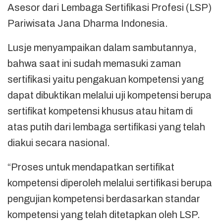
Asesor dari Lembaga Sertifikasi Profesi (LSP)
Pariwisata Jana Dharma Indonesia.
Lusje menyampaikan dalam sambutannya,
bahwa saat ini sudah memasuki zaman
sertifikasi yaitu pengakuan kompetensi yang
dapat dibuktikan melalui uji kompetensi berupa
sertifikat kompetensi khusus atau hitam di
atas putih dari lembaga sertifikasi yang telah
diakui secara nasional.
“Proses untuk mendapatkan sertifikat
kompetensi diperoleh melalui sertifikasi berupa
pengujian kompetensi berdasarkan standar
kompetensi yang telah ditetapkan oleh LSP.