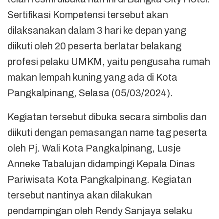
Sertifikasi Kompetensi tersebut akan
dilaksanakan dalam 3 hari ke depan yang
diikuti oleh 20 peserta berlatar belakang
profesi pelaku UMKM, yaitu pengusaha rumah
makan lempah kuning yang ada di Kota
Pangkalpinang, Selasa (05/03/2024).
Kegiatan tersebut dibuka secara simbolis dan
diikuti dengan pemasangan name tag peserta
oleh Pj. Wali Kota Pangkalpinang, Lusje
Anneke Tabalujan didampingi Kepala Dinas
Pariwisata Kota Pangkalpinang. Kegiatan
tersebut nantinya akan dilakukan
pendampingan oleh Rendy Sanjaya selaku