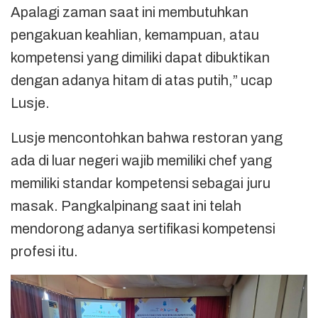
Apalagi zaman saat ini membutuhkan
pengakuan keahlian, kemampuan, atau
kompetensi yang dimiliki dapat dibuktikan
dengan adanya hitam di atas putih,” ucap
Lusje.
Lusje mencontohkan bahwa restoran yang
ada di luar negeri wajib memiliki chef yang
memiliki standar kompetensi sebagai juru
masak. Pangkalpinang saat ini telah
mendorong adanya sertifikasi kompetensi
profesi itu.