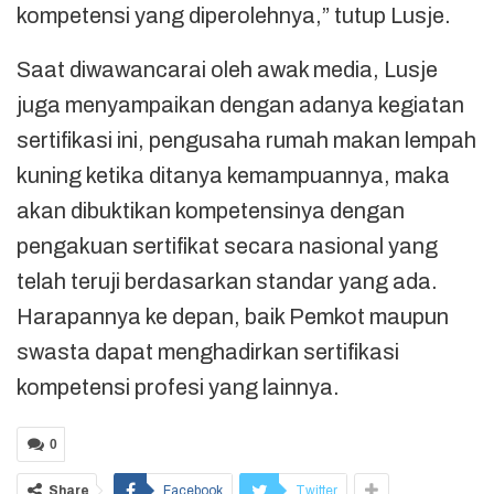
kompetensi yang diperolehnya,” tutup Lusje.
Saat diwawancarai oleh awak media, Lusje
juga menyampaikan dengan adanya kegiatan
sertifikasi ini, pengusaha rumah makan lempah
kuning ketika ditanya kemampuannya, maka
akan dibuktikan kompetensinya dengan
pengakuan sertifikat secara nasional yang
telah teruji berdasarkan standar yang ada.
Harapannya ke depan, baik Pemkot maupun
swasta dapat menghadirkan sertifikasi
kompetensi profesi yang lainnya.
0
Share
Facebook
Twitter