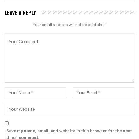
LEAVE A REPLY
Your email address will not be published.
Save my name, email, and website in this browser for the next
time I comment.