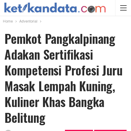
Home
Adventorial
Pemkot Pangkalpinang
Adakan Sertifikasi
Kompetensi Profesi Juru
Masak Lempah Kuning,
Kuliner Khas Bangka
Belitung