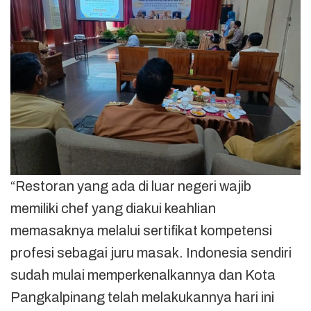
“Restoran yang ada di luar negeri wajib
memiliki chef yang diakui keahlian
memasaknya melalui sertifikat kompetensi
profesi sebagai juru masak. Indonesia sendiri
sudah mulai memperkenalkannya dan Kota
Pangkalpinang telah melakukannya hari ini