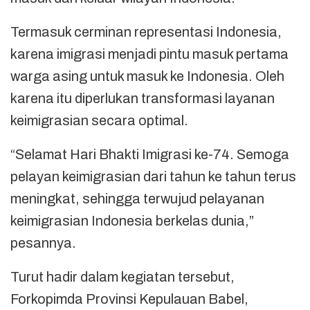
Termasuk cerminan representasi Indonesia,
karena imigrasi menjadi pintu masuk pertama
warga asing untuk masuk ke Indonesia. Oleh
karena itu diperlukan transformasi layanan
keimigrasian secara optimal.
“Selamat Hari Bhakti Imigrasi ke-74. Semoga
pelayan keimigrasian dari tahun ke tahun terus
meningkat, sehingga terwujud pelayanan
keimigrasian Indonesia berkelas dunia,”
pesannya.
Turut hadir dalam kegiatan tersebut,
Forkopimda Provinsi Kepulauan Babel,