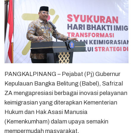
PANGKALPINANG – Pejabat (Pj) Gubernur
Kepulauan Bangka Belitung (Babel), Safrizal
ZA mengapresiasi berbagai inovasi pelayanan
keimigrasian yang diterapkan Kementerian
Hukum dan Hak Asasi Manusia
(Kemenkumham) dalam upaya semakin
mempermudah masyarakat.