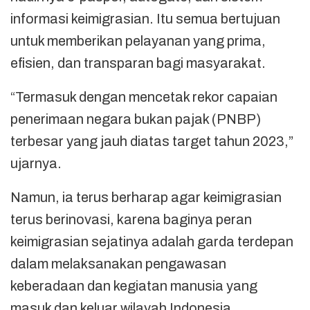
informasi keimigrasian. Itu semua bertujuan
untuk memberikan pelayanan yang prima,
efisien, dan transparan bagi masyarakat.
“Termasuk dengan mencetak rekor capaian
penerimaan negara bukan pajak (PNBP)
terbesar yang jauh diatas target tahun 2023,”
ujarnya.
Namun, ia terus berharap agar keimigrasian
terus berinovasi, karena baginya peran
keimigrasian sejatinya adalah garda terdepan
dalam melaksanakan pengawasan
keberadaan dan kegiatan manusia yang
masuk dan keluar wilayah Indonesia.