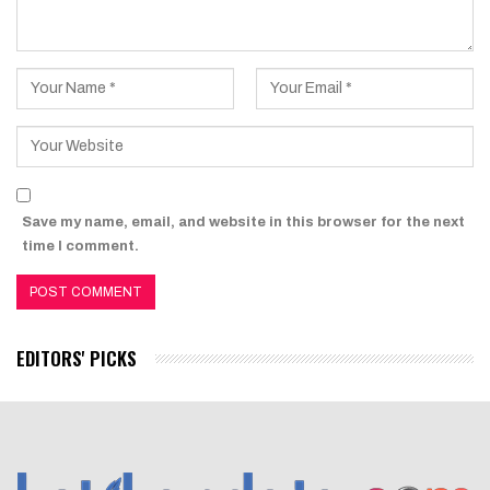
Save my name, email, and website in this browser for the next
time I comment.
EDITORS' PICKS