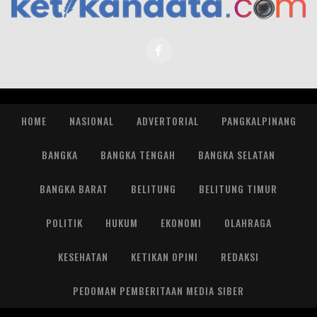
HOME
NASIONAL
ADVERTORIAL
PANGKALPINANG
BANGKA
BANGKA TENGAH
BANGKA SELATAN
BANGKA BARAT
BELITUNG
BELITUNG TIMUR
POLITIK
HUKUM
EKONOMI
OLAHRAGA
KESEHATAN
KETIKAN OPINI
REDAKSI
PEDOMAN PEMBERITAAN MEDIA SIBER