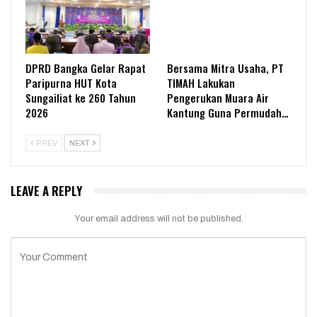
DPRD Bangka Gelar Rapat
Bersama Mitra Usaha, PT
Paripurna HUT Kota
TIMAH Lakukan
Sungailiat ke 260 Tahun
Pengerukan Muara Air
2026
Kantung Guna Permudah…
PREV
NEXT
LEAVE A REPLY
Your email address will not be published.