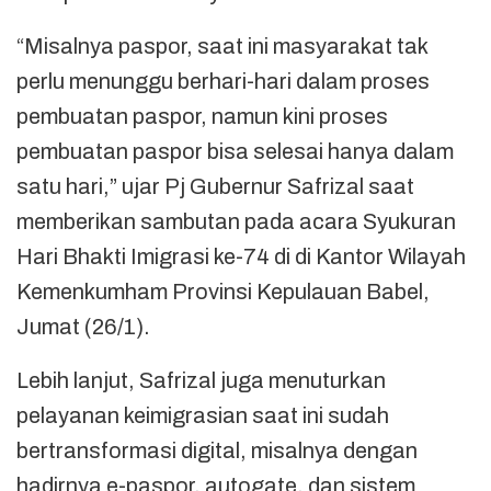
“Misalnya paspor, saat ini masyarakat tak
perlu menunggu berhari-hari dalam proses
pembuatan paspor, namun kini proses
pembuatan paspor bisa selesai hanya dalam
satu hari,” ujar Pj Gubernur Safrizal saat
memberikan sambutan pada acara Syukuran
Hari Bhakti Imigrasi ke-74 di di Kantor Wilayah
Kemenkumham Provinsi Kepulauan Babel,
Jumat (26/1).
Lebih lanjut, Safrizal juga menuturkan
pelayanan keimigrasian saat ini sudah
bertransformasi digital, misalnya dengan
hadirnya e-paspor, autogate, dan sistem